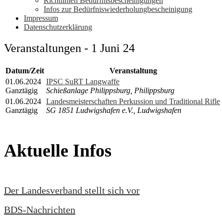
Richtlinien Bedürfnisbescheinigungen
Infos zur Bedürfniswiederholungbescheinigung
Impressum
Datenschutzerklärung
Veranstaltungen - 1 Juni 24
Datum/Zeit
Veranstaltung
01.06.2024
IPSC SuRT Langwaffe
Ganztägig
Schießanlage Philippsburg, Philippsburg
01.06.2024
Landesmeisterschaften Perkussion und Traditional Rifle
Ganztägig
SG 1851 Ludwigshafen e.V., Ludwigshafen
Aktuelle Infos
Der Landesverband stellt sich vor
BDS-Nachrichten