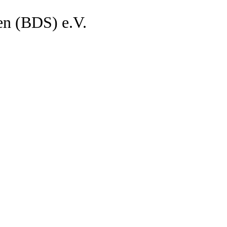
en (BDS) e.V.