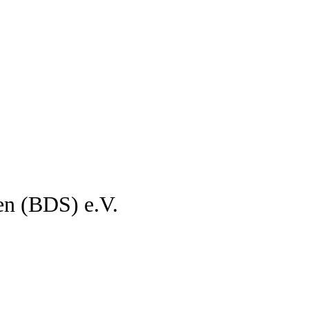
en (BDS) e.V.