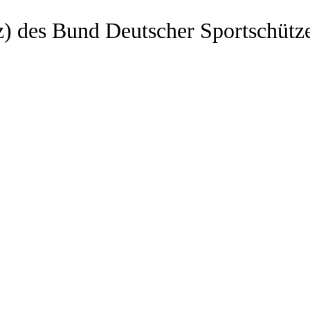
z) des Bund Deutscher Sportschütz