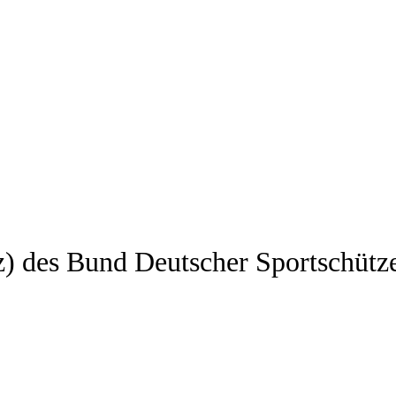
z) des Bund Deutscher Sportschütz