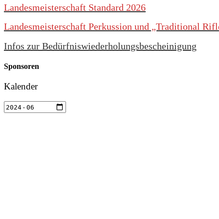
Landesmeisterschaft Standard 2026
Landesmeisterschaft Perkussion und „Traditional Rif
Infos zur Bedürfniswiederholungsbescheinigung
Sponsoren
Kalender