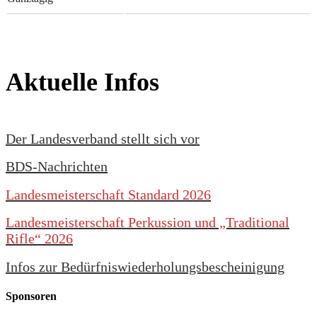
Aktuelle Infos
Der Landesverband stellt sich vor
BDS-Nachrichten
Landesmeisterschaft Standard 2026
Landesmeisterschaft Perkussion und „Traditional
Rifle“ 2026
Infos zur Bedürfniswiederholungsbescheinigung
Sponsoren