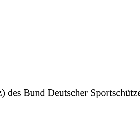
z) des Bund Deutscher Sportschütz