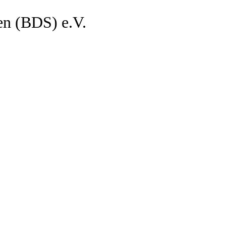
en (BDS) e.V.