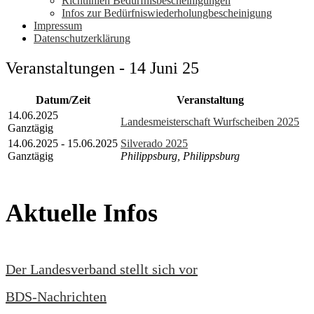
Richtlinien Bedürfnisbescheinigungen
Infos zur Bedürfniswiederholungbescheinigung
Impressum
Datenschutzerklärung
Veranstaltungen - 14 Juni 25
Datum/Zeit
Veranstaltung
14.06.2025
Landesmeisterschaft Wurfscheiben 2025
Ganztägig
14.06.2025 - 15.06.2025
Silverado 2025
Ganztägig
Philippsburg, Philippsburg
Aktuelle Infos
Der Landesverband stellt sich vor
BDS-Nachrichten