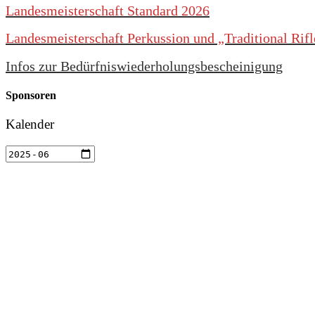
Landesmeisterschaft Standard 2026
Landesmeisterschaft Perkussion und „Traditional Rif
Infos zur Bedürfniswiederholungsbescheinigung
Sponsoren
Kalender