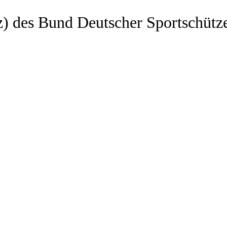
z) des Bund Deutscher Sportschütz