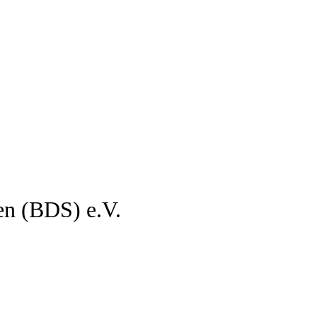
en (BDS) e.V.