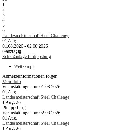
1
2
3
4
5
6
Landesmeisterschaft Steel Challenge
01
Aug.
01.08.2026 - 02.08.2026
Ganztägig
Schießanlage Philippsburg
Wettkampf
Anmeldeinformationen folgen
More Info
Veranstaltungen am 01.08.2026
01
Aug.
Landesmeisterschaft Steel Challenge
1 Aug. 26
Philippsburg
Veranstaltungen am 02.08.2026
01
Aug.
Landesmeisterschaft Steel Challenge
1 Aug. 26