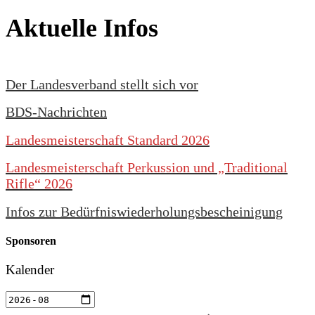
Aktuelle Infos
Der Landesverband stellt sich vor
BDS-Nachrichten
Landesmeisterschaft Standard 2026
Landesmeisterschaft Perkussion und „Traditional
Rifle“ 2026
Infos zur Bedürfniswiederholungsbescheinigung
Sponsoren
Kalender