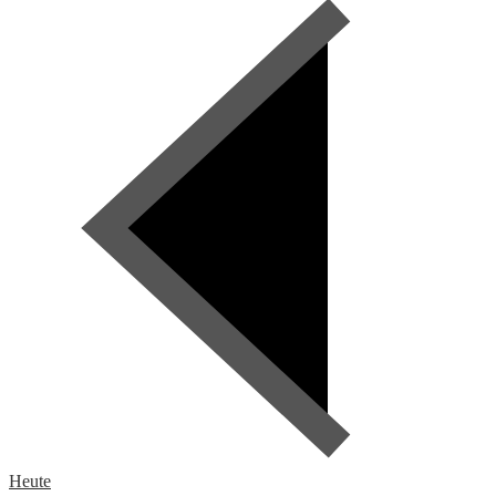
Heute