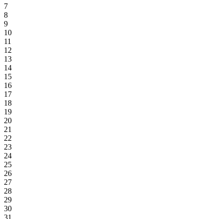
7
8
9
10
11
12
13
14
15
16
17
18
19
20
21
22
23
24
25
26
27
28
29
30
31