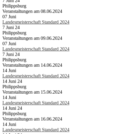
7 Juni 24
Philippsburg
Veranstaltungen am 08.06.2024
07
Juni
Landesmeisterschaft Standard 2024
7 Juni 24
Philippsburg
Veranstaltungen am 09.06.2024
07
Juni
Landesmeisterschaft Standard 2024
7 Juni 24
Philippsburg
Veranstaltungen am 14.06.2024
14
Juni
Landesmeisterschaft Standard 2024
14 Juni 24
Philippsburg
Veranstaltungen am 15.06.2024
14
Juni
Landesmeisterschaft Standard 2024
14 Juni 24
Philippsburg
Veranstaltungen am 16.06.2024
14
Juni
Landesmeisterschaft Standard 2024