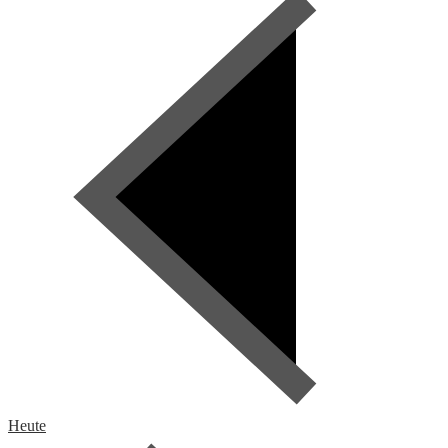
Heute