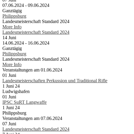
07.06.2024 - 09.06.2024
Ganztägig
Philippsburg
Landesmeisterschaft Standard 2024
More Info
Landesmeisterschaft Standard 2024
14
Juni
14.06.2024 - 16.06.2024
Ganztägig
Philippsburg
Landesmeisterschaft Standard 2024
More Info
Veranstaltungen am 01.06.2024
01
Juni
Landesmeisterschaften Perkussion und Traditional Rifle
1 Juni 24
Ludwigshafen
01
Juni
IPSC SuRT Langwaffe
1 Juni 24
Philippsburg
Veranstaltungen am 07.06.2024
07
Juni
Landesmeisterschaft Standard 2024