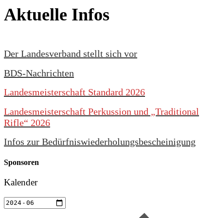
Aktuelle Infos
Der Landesverband stellt sich vor
BDS-Nachrichten
Landesmeisterschaft Standard 2026
Landesmeisterschaft Perkussion und „Traditional
Rifle“ 2026
Infos zur Bedürfniswiederholungsbescheinigung
Sponsoren
Kalender