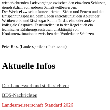
wiederkehrenden Ladevorgänge zwischen den einzelnen Schüssen,
grundsätzlich von anderen Schießwettbewerben:
Der Wechsel zwischen konzentriertem Zielen und Feuern und den
Entspannungsphasen beim Laden entschleunigt den Ablauf der
Wettbewerbe und lässt sogar Raum für das eine oder andere
kollegiale Gespräch. Festzustellen ist in der Regel auch ein
technischer Erfahrungsaustausch unabhängig von
Konkurrenzsituationen zwischen den Vorderlader Schützen.
Peter Ries, (Landessportleiter Perkussion)
Aktuelle Infos
Der Landesverband stellt sich vor
BDS-Nachrichten
Landesmeisterschaft Standard 2026