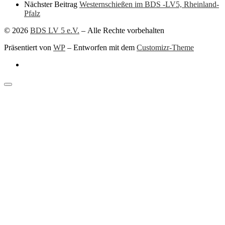
Nächster Beitrag
Westernschießen im BDS -LV5, Rheinland-
Pfalz
© 2026
BDS LV 5 e.V.
– Alle Rechte vorbehalten
Präsentiert von
WP
– Entworfen mit dem
Customizr-Theme