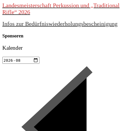
Landesmeisterschaft Perkussion und „Traditional
Rifle“ 2026
Infos zur Bedürfniswiederholungsbescheinigung
Sponsoren
Kalender