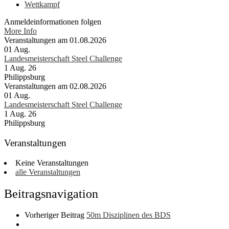
Wettkampf
Anmeldeinformationen folgen
More Info
Veranstaltungen am 01.08.2026
01
Aug.
Landesmeisterschaft Steel Challenge
1 Aug. 26
Philippsburg
Veranstaltungen am 02.08.2026
01
Aug.
Landesmeisterschaft Steel Challenge
1 Aug. 26
Philippsburg
Veranstaltungen
Keine Veranstaltungen
alle Veranstaltungen
Beitragsnavigation
Vorheriger Beitrag
50m Disziplinen des BDS