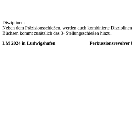
Disziplinen:
Neben dem Präzisionsschießen, werden auch kombinierte Disziplinen (
Büchsen kommt zusätzlich das 3- Stellungsschießen hinzu.
LM 2024 in Ludwigshafen Perkussionsrevolver bei