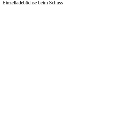
Einzelladebüchse beim Schuss