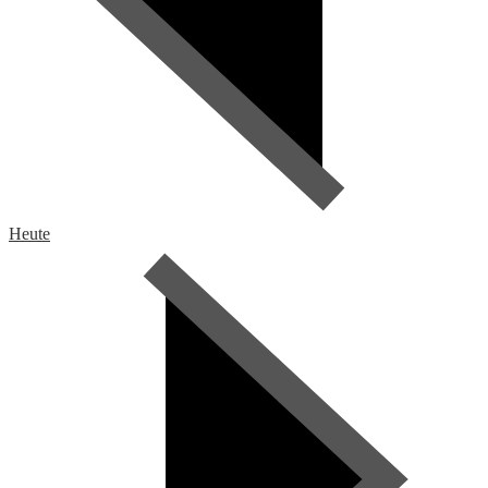
Heute