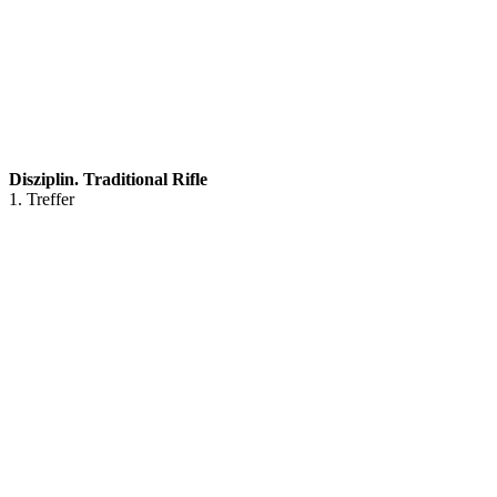
Disziplin. Traditional Rifle
1. Treffer