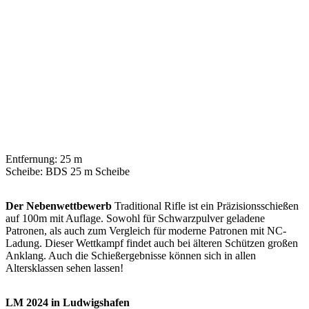
Entfernung: 25 m
Scheibe: BDS 25 m Scheibe
Der Nebenwettbewerb
Traditional Rifle ist ein Präzisionsschießen
auf 100m mit Auflage. Sowohl für Schwarzpulver geladene
Patronen, als auch zum Vergleich für moderne Patronen mit NC-
Ladung. Dieser Wettkampf findet auch bei älteren Schützen großen
Anklang. Auch die Schießergebnisse können sich in allen
Altersklassen sehen lassen!
LM 2024 in Ludwigshafen