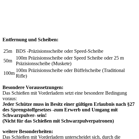
Entfernung und Scheiben:
25m
BDS -Präzisionsscheibe oder Speed-Scheibe
100m Präzisionsscheibe oder Speed Scheibe oder 25 m
50m
Präzisionsscheibe (Muskete)
100m Präzisionsscheibe oder Büffelscheibe (Traditional
100m
Rifle)
Besondere Voraussetzungen:
Das Schießen mit Vorderladern setzt eine besondere Bedingung
voraus:
Jeder Schütze muss in Besitz einer gültigen Erlaubnis nach §27
des Sprengstoffgesetzes -zum Erwerb und Umgang mit
Schwarzpulver- sein!
(Nicht für das Schießen mit Schwarzpulverpatronen)
weitere Besonderheiten:
Das Schießen mit Vorderladern unterscheidet sich, durch die