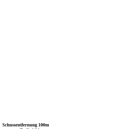
Schussentfernung 100m