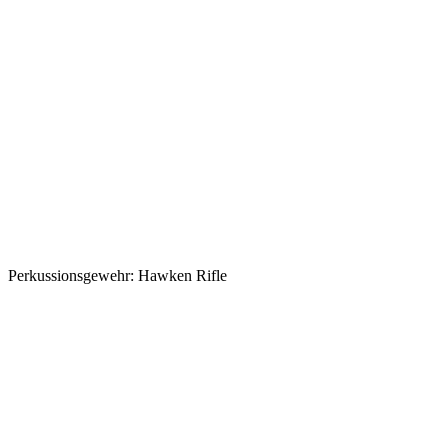
Perkussionsgewehr: Hawken Rifle