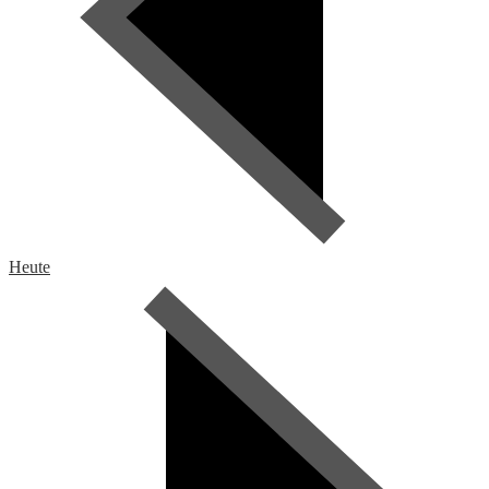
Heute