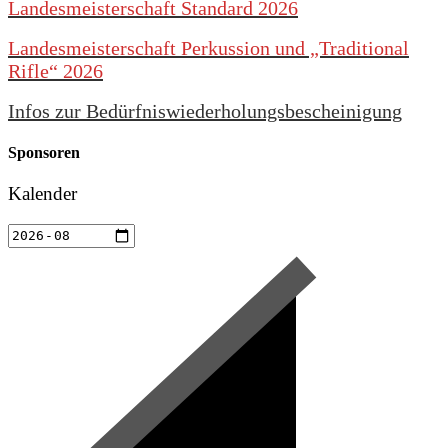
Landesmeisterschaft Standard 2026
Landesmeisterschaft Perkussion und „Traditional
Rifle“ 2026
Infos zur Bedürfniswiederholungsbescheinigung
Sponsoren
Kalender