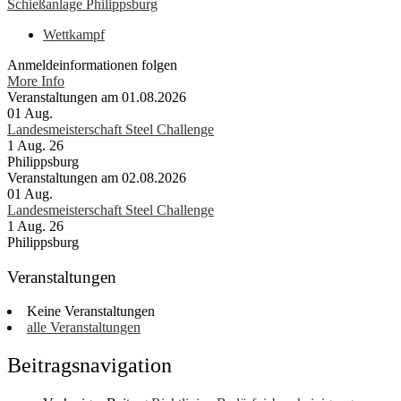
Schießanlage Philippsburg
Wettkampf
Anmeldeinformationen folgen
More Info
Veranstaltungen am 01.08.2026
01
Aug.
Landesmeisterschaft Steel Challenge
1 Aug. 26
Philippsburg
Veranstaltungen am 02.08.2026
01
Aug.
Landesmeisterschaft Steel Challenge
1 Aug. 26
Philippsburg
Veranstaltungen
Keine Veranstaltungen
alle Veranstaltungen
Beitragsnavigation