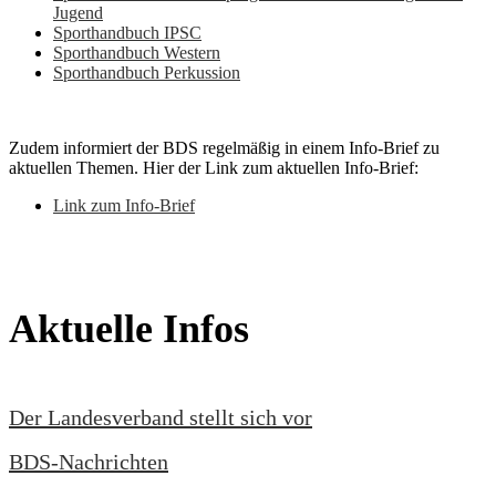
Jugend
Sporthandbuch IPSC
Sporthandbuch Western
Sporthandbuch Perkussion
Zudem informiert der BDS regelmäßig in einem Info-Brief zu
aktuellen Themen. Hier der Link zum aktuellen Info-Brief:
Link zum Info-Brief
Aktuelle Infos
Der Landesverband stellt sich vor
BDS-Nachrichten