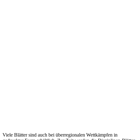
Viele Blätter sind auch bei überregionalen Wettkämpfen in