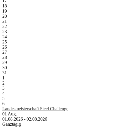
17
18
19
20
21
22
23
24
25
26
27
28
29
30
31
1
2
3
4
5
6
Landesmeisterschaft Steel Challenge
01
Aug.
01.08.2026 - 02.08.2026
Ganztägig