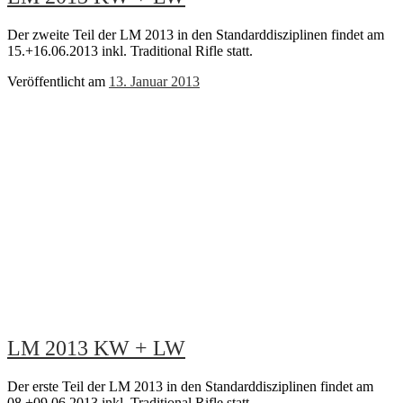
Der zweite Teil der LM 2013 in den Standarddisziplinen findet am
15.+16.06.2013 inkl. Traditional Rifle statt.
Veröffentlicht am
13. Januar 2013
LM 2013 KW + LW
Der erste Teil der LM 2013 in den Standarddisziplinen findet am
08.+09.06.2013 inkl. Traditional Rifle statt.