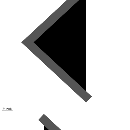
Heute