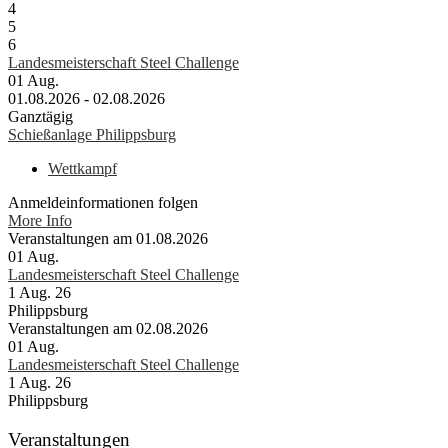
4
5
6
Landesmeisterschaft Steel Challenge
01
Aug.
01.08.2026 - 02.08.2026
Ganztägig
Schießanlage Philippsburg
Wettkampf
Anmeldeinformationen folgen
More Info
Veranstaltungen am 01.08.2026
01
Aug.
Landesmeisterschaft Steel Challenge
1 Aug. 26
Philippsburg
Veranstaltungen am 02.08.2026
01
Aug.
Landesmeisterschaft Steel Challenge
1 Aug. 26
Philippsburg
Veranstaltungen