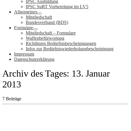
IPSC Ausbildung
IPSC SuRT Vorbereitung im LV5
Allgemeines
Mitgliedschaft
Bundesverband (BDS)
Formulare
Mitgliedschaft – Formulare
Waffenbefürwortung
Richtlinien Bedürfnisbescheinigungen
Infos zur Bedürfniswiederholungbescheinigung
Impressum
Datenschutzerklärung
Archiv des Tages:
13. Januar
2013
7 Beiträge