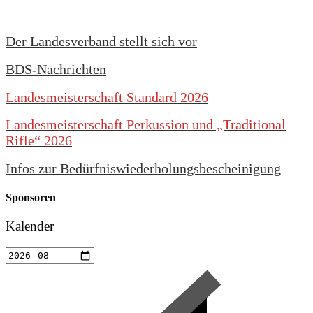
Der Landesverband stellt sich vor
BDS-Nachrichten
Landesmeisterschaft Standard 2026
Landesmeisterschaft Perkussion und „Traditional
Rifle“ 2026
Infos zur Bedürfniswiederholungsbescheinigung
Sponsoren
Kalender