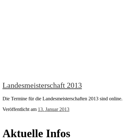
Landesmeisterschaft 2013
Die Termine für die Landesmeisterschaften 2013 sind online.
Veröffentlicht am
13. Januar 2013
Aktuelle Infos