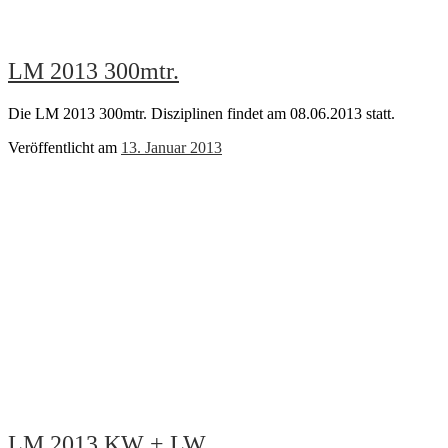
LM 2013 300mtr.
Die LM 2013 300mtr. Disziplinen findet am 08.06.2013 statt.
Veröffentlicht am
13. Januar 2013
LM 2013 KW + LW