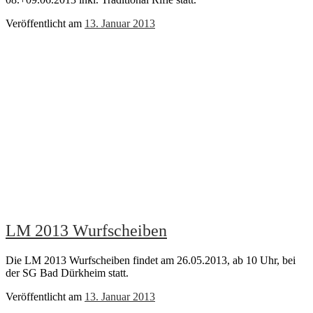
Veröffentlicht am
13. Januar 2013
LM 2013 Wurfscheiben
Die LM 2013 Wurfscheiben findet am 26.05.2013, ab 10 Uhr, bei
der SG Bad Dürkheim statt.
Veröffentlicht am
13. Januar 2013