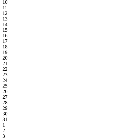
10
11
12
13
14
15
16
17
18
19
20
21
22
23
24
25
26
27
28
29
30
31
1
2
3