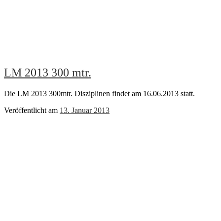
LM 2013 300 mtr.
Die LM 2013 300mtr. Disziplinen findet am 16.06.2013 statt.
Veröffentlicht am
13. Januar 2013