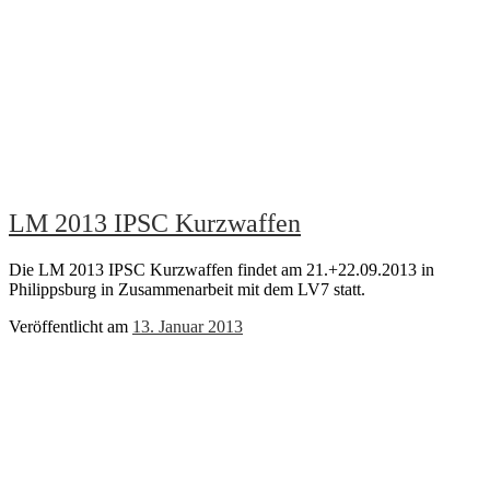
LM 2013 IPSC Kurzwaffen
Die LM 2013 IPSC Kurzwaffen findet am 21.+22.09.2013 in
Philippsburg in Zusammenarbeit mit dem LV7 statt.
Veröffentlicht am
13. Januar 2013