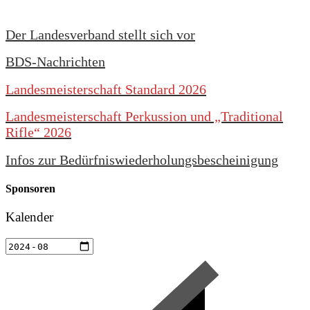
Der Landesverband stellt sich vor
BDS-Nachrichten
Landesmeisterschaft Standard 2026
Landesmeisterschaft Perkussion und „Traditional
Rifle“ 2026
Infos zur Bedürfniswiederholungsbescheinigung
Sponsoren
Kalender