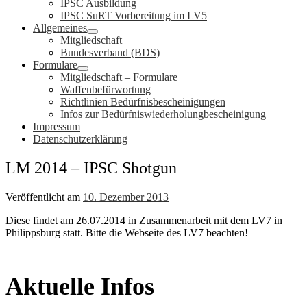
IPSC Ausbildung
IPSC SuRT Vorbereitung im LV5
Allgemeines
Mitgliedschaft
Bundesverband (BDS)
Formulare
Mitgliedschaft – Formulare
Waffenbefürwortung
Richtlinien Bedürfnisbescheinigungen
Infos zur Bedürfniswiederholungbescheinigung
Impressum
Datenschutzerklärung
LM 2014 – IPSC Shotgun
Veröffentlicht am
10. Dezember 2013
Diese findet am 26.07.2014 in Zusammenarbeit mit dem LV7 in
Philippsburg statt. Bitte die Webseite des LV7 beachten!
Aktuelle Infos