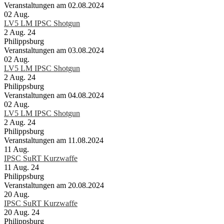
Veranstaltungen am 02.08.2024
02
Aug.
LV5 LM IPSC Shotgun
2 Aug. 24
Philippsburg
Veranstaltungen am 03.08.2024
02
Aug.
LV5 LM IPSC Shotgun
2 Aug. 24
Philippsburg
Veranstaltungen am 04.08.2024
02
Aug.
LV5 LM IPSC Shotgun
2 Aug. 24
Philippsburg
Veranstaltungen am 11.08.2024
11
Aug.
IPSC SuRT Kurzwaffe
11 Aug. 24
Philippsburg
Veranstaltungen am 20.08.2024
20
Aug.
IPSC SuRT Kurzwaffe
20 Aug. 24
Philippsburg