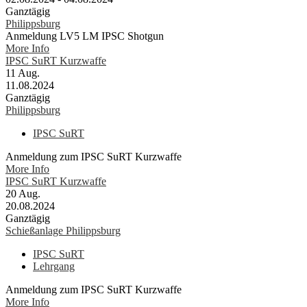
Ganztägig
Philippsburg
Anmeldung LV5 LM IPSC Shotgun
More Info
IPSC SuRT Kurzwaffe
11
Aug.
11.08.2024
Ganztägig
Philippsburg
IPSC SuRT
Anmeldung zum IPSC SuRT Kurzwaffe
More Info
IPSC SuRT Kurzwaffe
20
Aug.
20.08.2024
Ganztägig
Schießanlage Philippsburg
IPSC SuRT
Lehrgang
Anmeldung zum IPSC SuRT Kurzwaffe
More Info