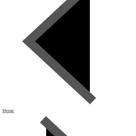
Heute