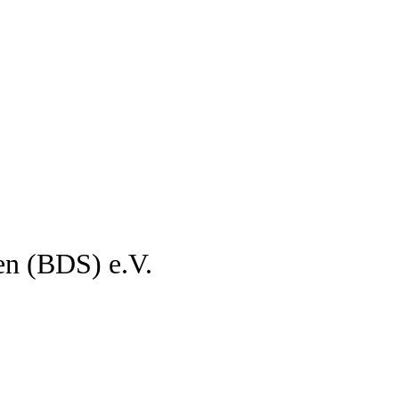
en (BDS) e.V.