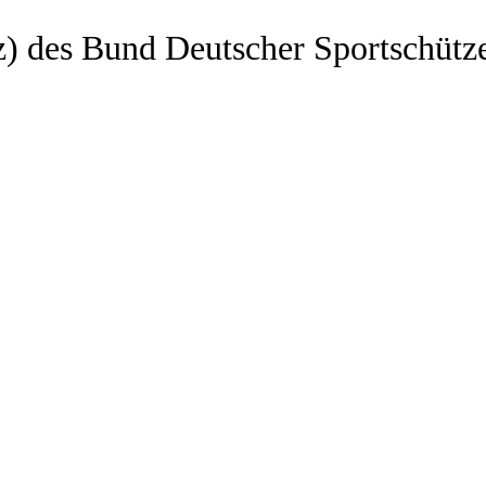
z) des Bund Deutscher Sportschütz