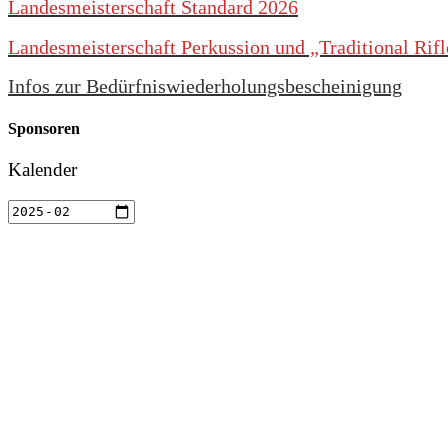
Landesmeisterschaft Standard 2026
Landesmeisterschaft Perkussion und „Traditional Rif
Infos zur Bedürfniswiederholungsbescheinigung
Sponsoren
Kalender