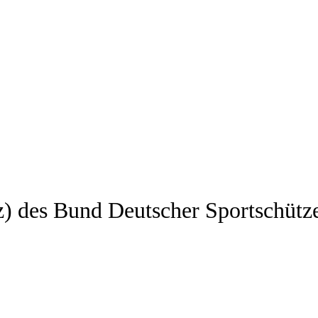
z) des Bund Deutscher Sportschütz