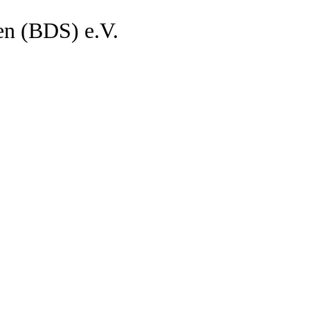
en (BDS) e.V.