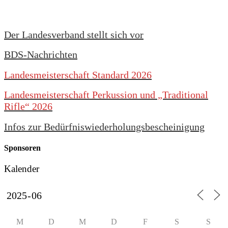
Der Landesverband stellt sich vor
BDS-Nachrichten
Landesmeisterschaft Standard 2026
Landesmeisterschaft Perkussion und „Traditional
Rifle“ 2026
Infos zur Bedürfniswiederholungsbescheinigung
Sponsoren
Kalender
M
D
M
D
F
S
S