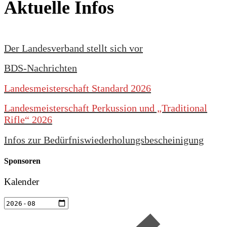
Aktuelle Infos
Der Landesverband stellt sich vor
BDS-Nachrichten
Landesmeisterschaft Standard 2026
Landesmeisterschaft Perkussion und „Traditional
Rifle“ 2026
Infos zur Bedürfniswiederholungsbescheinigung
Sponsoren
Kalender