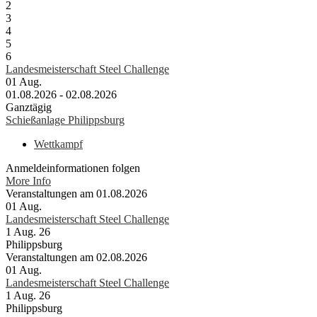
2
3
4
5
6
Landesmeisterschaft Steel Challenge
01
Aug.
01.08.2026 - 02.08.2026
Ganztägig
Schießanlage Philippsburg
Wettkampf
Anmeldeinformationen folgen
More Info
Veranstaltungen am 01.08.2026
01
Aug.
Landesmeisterschaft Steel Challenge
1 Aug. 26
Philippsburg
Veranstaltungen am 02.08.2026
01
Aug.
Landesmeisterschaft Steel Challenge
1 Aug. 26
Philippsburg