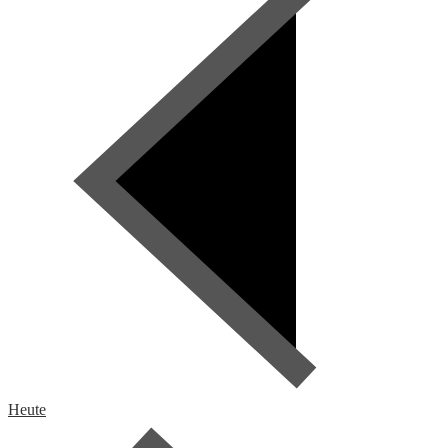
Heute