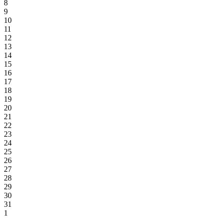
8
9
10
11
12
13
14
15
16
17
18
19
20
21
22
23
24
25
26
27
28
29
30
31
1