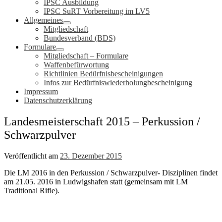
IPSC Ausbildung
IPSC SuRT Vorbereitung im LV5
Allgemeines
Mitgliedschaft
Bundesverband (BDS)
Formulare
Mitgliedschaft – Formulare
Waffenbefürwortung
Richtlinien Bedürfnisbescheinigungen
Infos zur Bedürfniswiederholungbescheinigung
Impressum
Datenschutzerklärung
Landesmeisterschaft 2015 – Perkussion /
Schwarzpulver
Veröffentlicht am
23. Dezember 2015
Die LM 2016 in den Perkussion / Schwarzpulver- Disziplinen findet
am 21.05. 2016 in Ludwigshafen statt (gemeinsam mit LM
Traditional Rifle).