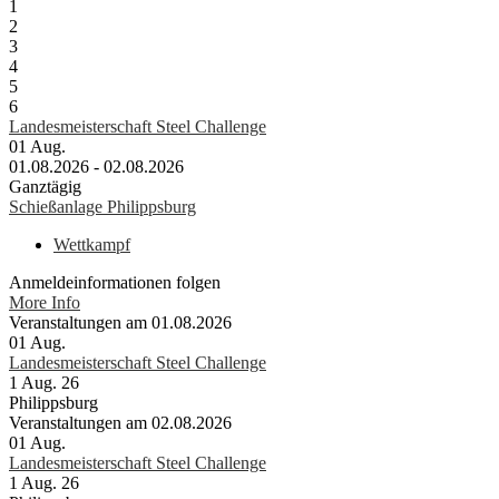
1
2
3
4
5
6
Landesmeisterschaft Steel Challenge
01
Aug.
01.08.2026 - 02.08.2026
Ganztägig
Schießanlage Philippsburg
Wettkampf
Anmeldeinformationen folgen
More Info
Veranstaltungen am 01.08.2026
01
Aug.
Landesmeisterschaft Steel Challenge
1 Aug. 26
Philippsburg
Veranstaltungen am 02.08.2026
01
Aug.
Landesmeisterschaft Steel Challenge
1 Aug. 26