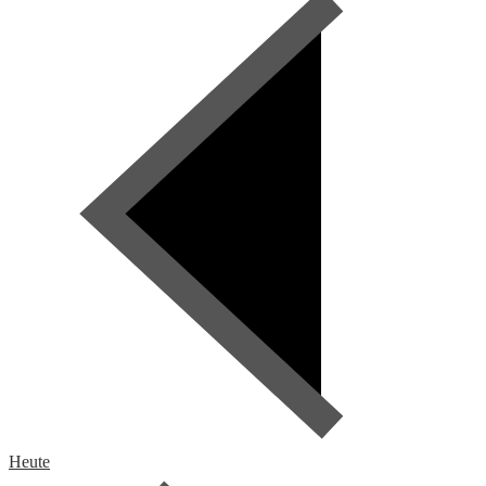
Heute