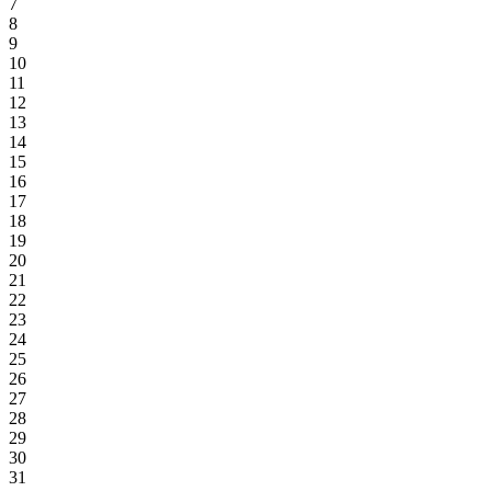
7
8
9
10
11
12
13
14
15
16
17
18
19
20
21
22
23
24
25
26
27
28
29
30
31