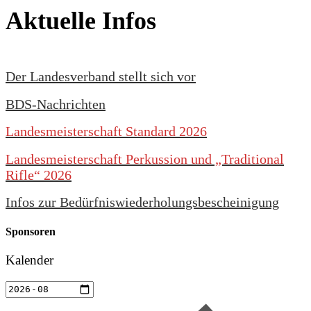
Aktuelle Infos
Der Landesverband stellt sich vor
BDS-Nachrichten
Landesmeisterschaft Standard 2026
Landesmeisterschaft Perkussion und „Traditional
Rifle“ 2026
Infos zur Bedürfniswiederholungsbescheinigung
Sponsoren
Kalender