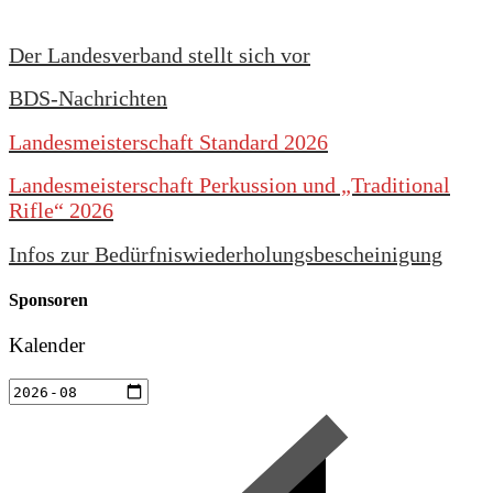
Der Landesverband stellt sich vor
BDS-Nachrichten
Landesmeisterschaft Standard 2026
Landesmeisterschaft Perkussion und „Traditional
Rifle“ 2026
Infos zur Bedürfniswiederholungsbescheinigung
Sponsoren
Kalender