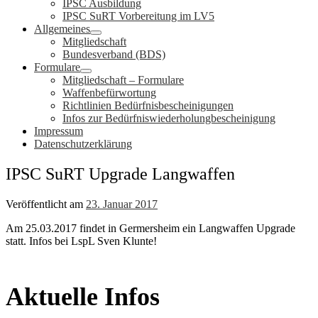
IPSC Ausbildung
IPSC SuRT Vorbereitung im LV5
Allgemeines
Mitgliedschaft
Bundesverband (BDS)
Formulare
Mitgliedschaft – Formulare
Waffenbefürwortung
Richtlinien Bedürfnisbescheinigungen
Infos zur Bedürfniswiederholungbescheinigung
Impressum
Datenschutzerklärung
IPSC SuRT Upgrade Langwaffen
Veröffentlicht am
23. Januar 2017
Am 25.03.2017 findet in Germersheim ein Langwaffen Upgrade
statt. Infos bei LspL Sven Klunte!
Aktuelle Infos