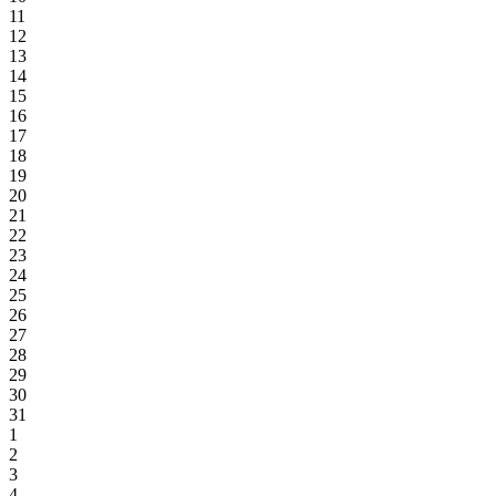
11
12
13
14
15
16
17
18
19
20
21
22
23
24
25
26
27
28
29
30
31
1
2
3
4