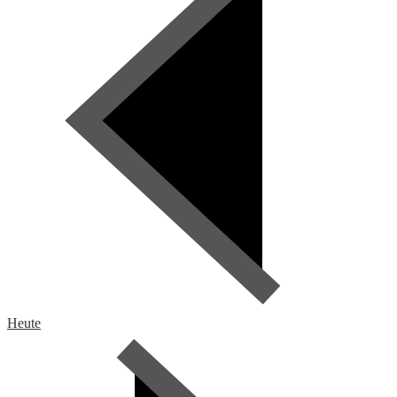
Heute