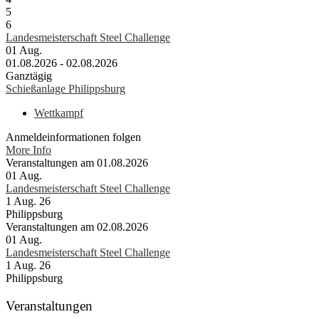
5
6
Landesmeisterschaft Steel Challenge
01
Aug.
01.08.2026 - 02.08.2026
Ganztägig
Schießanlage Philippsburg
Wettkampf
Anmeldeinformationen folgen
More Info
Veranstaltungen am 01.08.2026
01
Aug.
Landesmeisterschaft Steel Challenge
1 Aug. 26
Philippsburg
Veranstaltungen am 02.08.2026
01
Aug.
Landesmeisterschaft Steel Challenge
1 Aug. 26
Philippsburg
Veranstaltungen