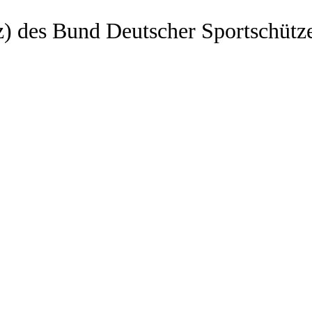
z) des Bund Deutscher Sportschütz