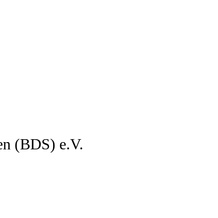
en (BDS) e.V.