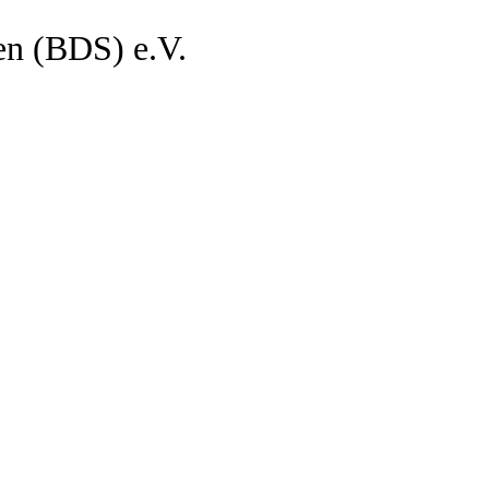
en (BDS) e.V.