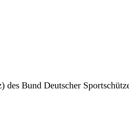
z) des Bund Deutscher Sportschütz