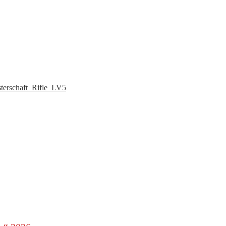
sterschaft_Rifle_LV5