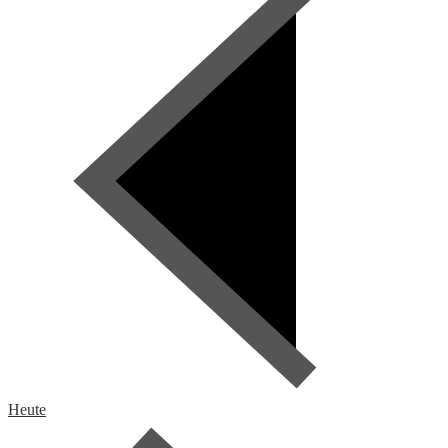
Heute