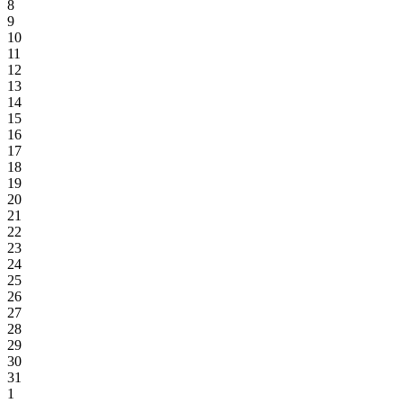
8
9
10
11
12
13
14
15
16
17
18
19
20
21
22
23
24
25
26
27
28
29
30
31
1