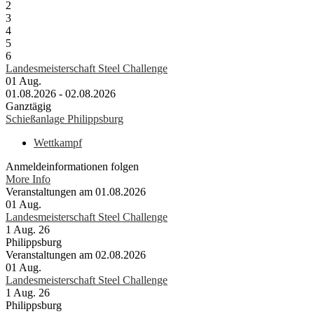
2
3
4
5
6
Landesmeisterschaft Steel Challenge
01
Aug.
01.08.2026 - 02.08.2026
Ganztägig
Schießanlage Philippsburg
Wettkampf
Anmeldeinformationen folgen
More Info
Veranstaltungen am 01.08.2026
01
Aug.
Landesmeisterschaft Steel Challenge
1 Aug. 26
Philippsburg
Veranstaltungen am 02.08.2026
01
Aug.
Landesmeisterschaft Steel Challenge
1 Aug. 26
Philippsburg