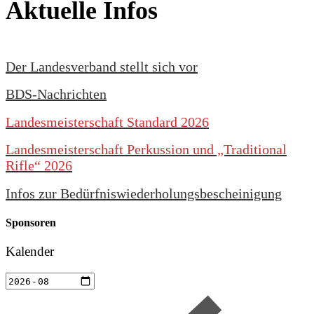
Aktuelle Infos
Der Landesverband stellt sich vor
BDS-Nachrichten
Landesmeisterschaft Standard 2026
Landesmeisterschaft Perkussion und „Traditional
Rifle“ 2026
Infos zur Bedürfniswiederholungsbescheinigung
Sponsoren
Kalender