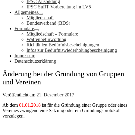
IPSC Ausbildung
IPSC SuRT Vorbereitung im LV5
Allgemeines
Mitgliedschaft
Bundesverband (BDS)
Formulare
Mitgliedschaft – Formulare
Waffenbefürwortung
Richtlinien Bedürfnisbescheinigungen
Infos zur Bedürfniswiederholungbescheinigung
Impressum
Datenschutzerklärung
Änderung bei der Gründung von Gruppen
und Vereinen
Veröffentlicht am
21. Dezember 2017
Ab dem
01.01.2018
ist für die Gründung einer Gruppe oder eines
Vereines zwingend eine Satzung oder ein Gründungsprotokoll
vorzulegen.