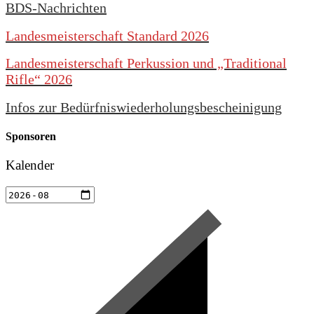
BDS-Nachrichten
Landesmeisterschaft Standard 2026
Landesmeisterschaft Perkussion und „Traditional
Rifle“ 2026
Infos zur Bedürfniswiederholungsbescheinigung
Sponsoren
Kalender