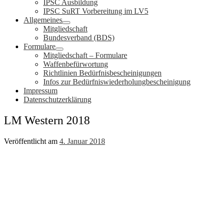
IPSC Ausbildung
IPSC SuRT Vorbereitung im LV5
Allgemeines
Mitgliedschaft
Bundesverband (BDS)
Formulare
Mitgliedschaft – Formulare
Waffenbefürwortung
Richtlinien Bedürfnisbescheinigungen
Infos zur Bedürfniswiederholungbescheinigung
Impressum
Datenschutzerklärung
LM Western 2018
Veröffentlicht am
4. Januar 2018