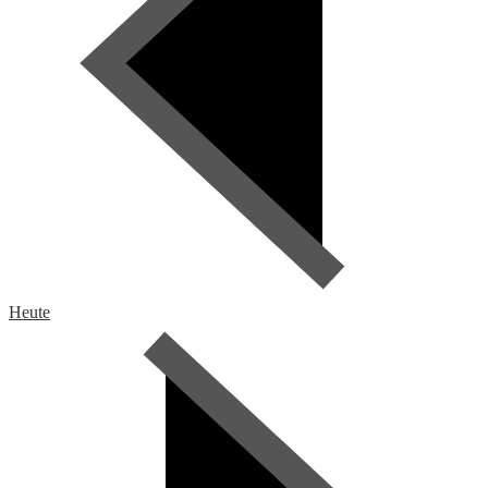
Heute