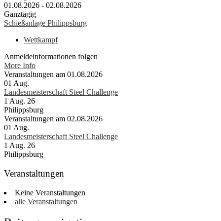
01.08.2026 - 02.08.2026
Ganztägig
Schießanlage Philippsburg
Wettkampf
Anmeldeinformationen folgen
More Info
Veranstaltungen am 01.08.2026
01
Aug.
Landesmeisterschaft Steel Challenge
1 Aug. 26
Philippsburg
Veranstaltungen am 02.08.2026
01
Aug.
Landesmeisterschaft Steel Challenge
1 Aug. 26
Philippsburg
Veranstaltungen
Keine Veranstaltungen
alle Veranstaltungen