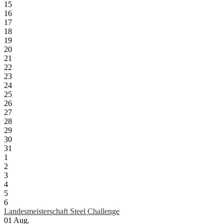
15
16
17
18
19
20
21
22
23
24
25
26
27
28
29
30
31
1
2
3
4
5
6
Landesmeisterschaft Steel Challenge
01
Aug.