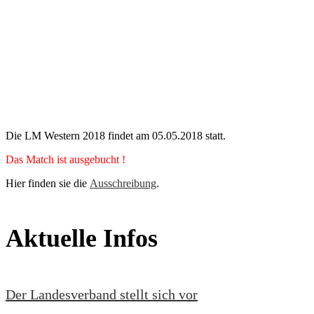
Die LM Western 2018 findet am 05.05.2018 statt.
Das Match ist ausgebucht !
Hier finden sie die
Ausschreibung
.
Aktuelle Infos
Der Landesverband stellt sich vor