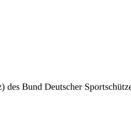
z) des Bund Deutscher Sportschütz