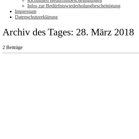
Richtlinien Bedürfnisbescheinigungen
Infos zur Bedürfniswiederholungbescheinigung
Impressum
Datenschutzerklärung
Archiv des Tages:
28. März 2018
2 Beiträge