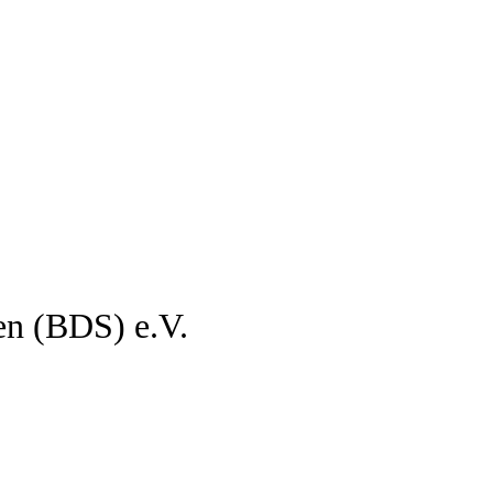
en (BDS) e.V.