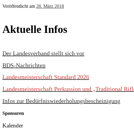
Veröffentlicht am
28. März 2018
Aktuelle Infos
Der Landesverband stellt sich vor
BDS-Nachrichten
Landesmeisterschaft Standard 2026
Landesmeisterschaft Perkussion und „Traditional Rif
Infos zur Bedürfniswiederholungsbescheinigung
Sponsoren
Kalender