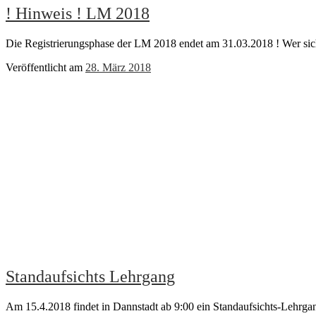
! Hinweis ! LM 2018
Die Registrierungsphase der LM 2018 endet am 31.03.2018 ! Wer sich 
Veröffentlicht am
28. März 2018
Standaufsichts Lehrgang
Am 15.4.2018 findet in Dannstadt ab 9:00 ein Standaufsichts-Lehrga