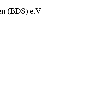
en (BDS) e.V.