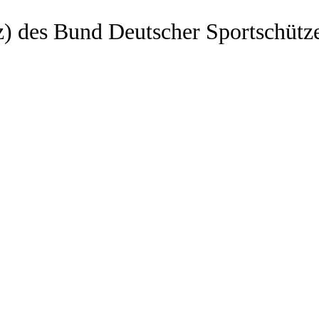
z) des Bund Deutscher Sportschütz