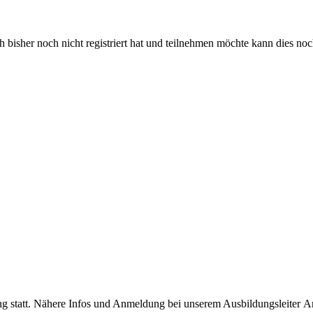
bisher noch nicht registriert hat und teilnehmen möchte kann dies no
ng statt. Nähere Infos und Anmeldung bei unserem Ausbildungsleiter A