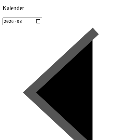
Kalender