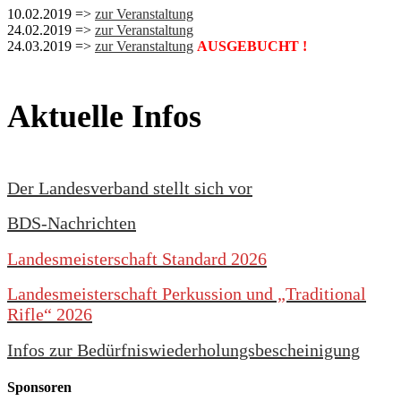
10.02.2019 =>
zur Veranstaltung
24.02.2019 =>
zur Veranstaltung
24.03.2019 =>
zur Veranstaltung
AUSGEBUCHT !
Aktuelle Infos
Der Landesverband stellt sich vor
BDS-Nachrichten
Landesmeisterschaft Standard 2026
Landesmeisterschaft Perkussion und „Traditional
Rifle“ 2026
Infos zur Bedürfniswiederholungsbescheinigung
Sponsoren