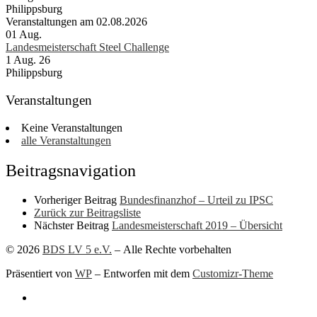
Philippsburg
Veranstaltungen am 02.08.2026
01
Aug.
Landesmeisterschaft Steel Challenge
1 Aug. 26
Philippsburg
Veranstaltungen
Keine Veranstaltungen
alle Veranstaltungen
Beitragsnavigation
Vorheriger Beitrag
Bundesfinanzhof – Urteil zu IPSC
Zurück zur Beitragsliste
Nächster Beitrag
Landesmeisterschaft 2019 – Übersicht
© 2026
BDS LV 5 e.V.
– Alle Rechte vorbehalten
Präsentiert von
WP
– Entworfen mit dem
Customizr-Theme