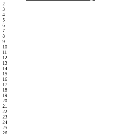
2
3
4
5
6
7
8
9
10
11
12
13
14
15
16
17
18
19
20
21
22
23
24
25
26