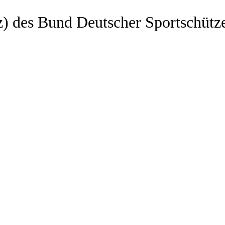
z) des Bund Deutscher Sportschütz