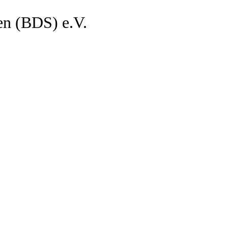
en (BDS) e.V.