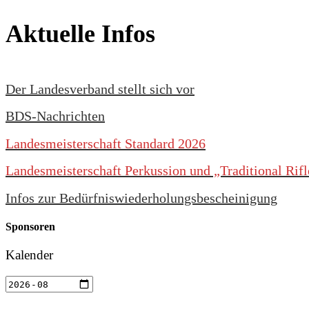
Aktuelle Infos
Der Landesverband stellt sich vor
BDS-Nachrichten
Landesmeisterschaft Standard 2026
Landesmeisterschaft Perkussion und „Traditional Rif
Infos zur Bedürfniswiederholungsbescheinigung
Sponsoren
Kalender