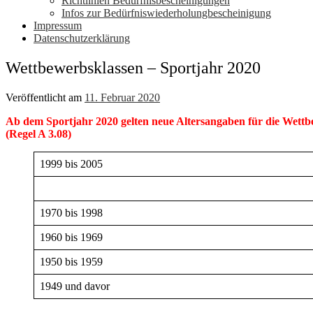
Richtlinien Bedürfnisbescheinigungen
Infos zur Bedürfniswiederholungbescheinigung
Impressum
Datenschutzerklärung
Wettbewerbsklassen – Sportjahr 2020
Veröffentlicht am
11. Februar 2020
Ab dem Sportjahr 2020 gelten neue Altersangaben für die Wett
(Regel A 3.08)
1999 bis 2005
1970 bis 1998
1960 bis 1969
1950 bis 1959
1949 und davor