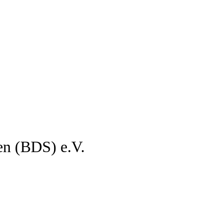
en (BDS) e.V.