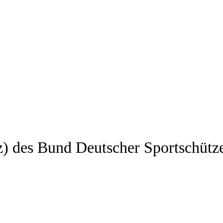
z) des Bund Deutscher Sportschütz