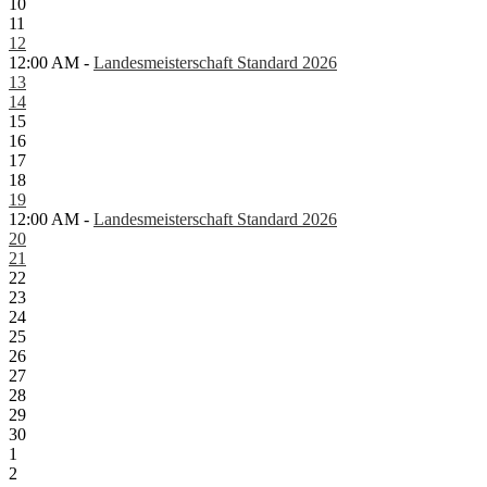
10
11
12
12:00 AM -
Landesmeisterschaft Standard 2026
13
14
15
16
17
18
19
12:00 AM -
Landesmeisterschaft Standard 2026
20
21
22
23
24
25
26
27
28
29
30
1
2