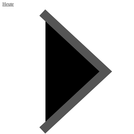
Heute