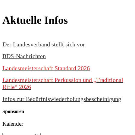
Aktuelle Infos
Der Landesverband stellt sich vor
BDS-Nachrichten
Landesmeisterschaft Standard 2026
Landesmeisterschaft Perkussion und „Traditional
Rifle“ 2026
Infos zur Bedürfniswiederholungsbescheinigung
Sponsoren
Kalender