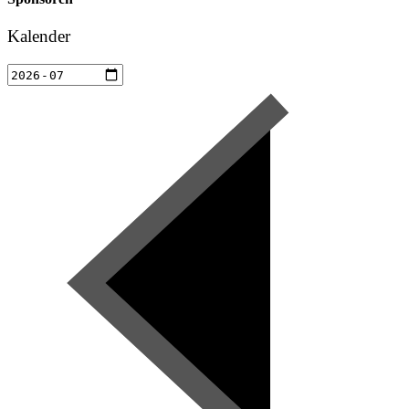
Kalender