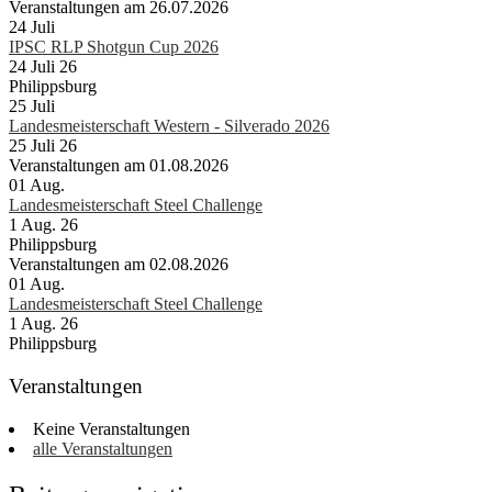
Veranstaltungen am 26.07.2026
24
Juli
IPSC RLP Shotgun Cup 2026
24 Juli 26
Philippsburg
25
Juli
Landesmeisterschaft Western - Silverado 2026
25 Juli 26
Veranstaltungen am 01.08.2026
01
Aug.
Landesmeisterschaft Steel Challenge
1 Aug. 26
Philippsburg
Veranstaltungen am 02.08.2026
01
Aug.
Landesmeisterschaft Steel Challenge
1 Aug. 26
Philippsburg
Veranstaltungen
Keine Veranstaltungen
alle Veranstaltungen