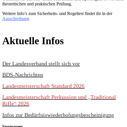
theoretischen und praktischen Prüfung.
Weitere Info’s zum Sicherheits- und Regeltest findet ihr in der
Ausschreibung
Aktuelle Infos
Der Landesverband stellt sich vor
BDS-Nachrichten
Landesmeisterschaft Standard 2026
Landesmeisterschaft Perkussion und „Traditional
Rifle“ 2026
Infos zur Bedürfniswiederholungsbescheinigung
Sponsoren