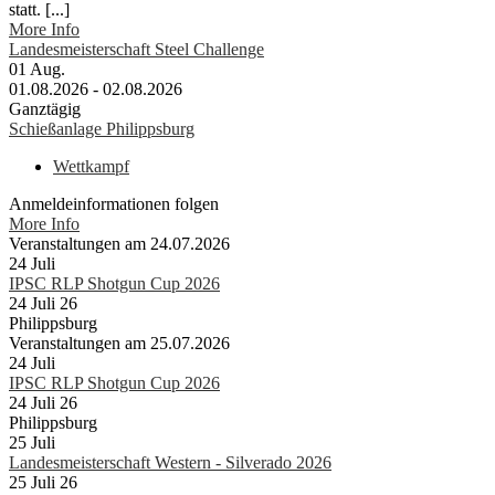
statt. [...]
More Info
Landesmeisterschaft Steel Challenge
01
Aug.
01.08.2026 - 02.08.2026
Ganztägig
Schießanlage Philippsburg
Wettkampf
Anmeldeinformationen folgen
More Info
Veranstaltungen am 24.07.2026
24
Juli
IPSC RLP Shotgun Cup 2026
24 Juli 26
Philippsburg
Veranstaltungen am 25.07.2026
24
Juli
IPSC RLP Shotgun Cup 2026
24 Juli 26
Philippsburg
25
Juli
Landesmeisterschaft Western - Silverado 2026
25 Juli 26