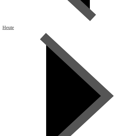
Heute