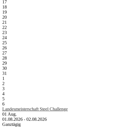
17
18
19
20
21
22
23
24
25
26
27
28
29
30
31
1
2
3
4
5
6
Landesmeisterschaft Steel Challenge
01
Aug.
01.08.2026 - 02.08.2026
Ganztägig