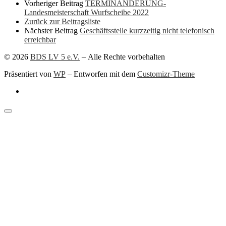
Vorheriger Beitrag
TERMINÄNDERUNG-
Landesmeisterschaft Wurfscheibe 2022
Zurück zur Beitragsliste
Nächster Beitrag
Geschäftsstelle kurzzeitig nicht telefonisch
erreichbar
© 2026
BDS LV 5 e.V.
– Alle Rechte vorbehalten
Präsentiert von
WP
– Entworfen mit dem
Customizr-Theme