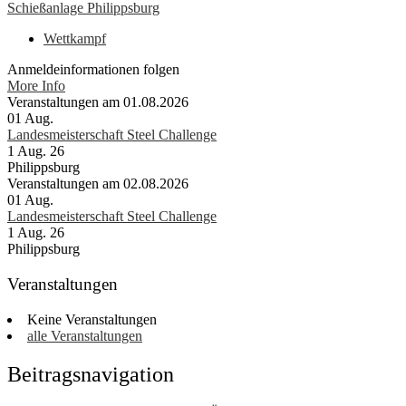
Schießanlage Philippsburg
Wettkampf
Anmeldeinformationen folgen
More Info
Veranstaltungen am 01.08.2026
01
Aug.
Landesmeisterschaft Steel Challenge
1 Aug. 26
Philippsburg
Veranstaltungen am 02.08.2026
01
Aug.
Landesmeisterschaft Steel Challenge
1 Aug. 26
Philippsburg
Veranstaltungen
Keine Veranstaltungen
alle Veranstaltungen
Beitragsnavigation