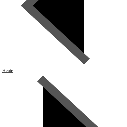
Heute