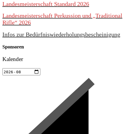
Landesmeisterschaft Standard 2026
Landesmeisterschaft Perkussion und „Traditional
Rifle“ 2026
Infos zur Bedürfniswiederholungsbescheinigung
Sponsoren
Kalender