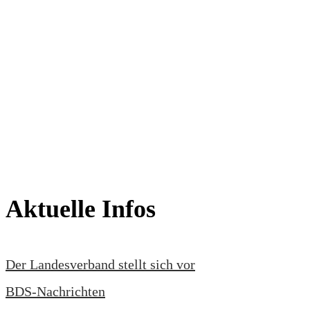
Aktuelle Infos
Der Landesverband stellt sich vor
BDS-Nachrichten