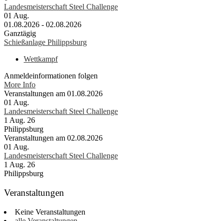
Landesmeisterschaft Steel Challenge
01
Aug.
01.08.2026 - 02.08.2026
Ganztägig
Schießanlage Philippsburg
Wettkampf
Anmeldeinformationen folgen
More Info
Veranstaltungen am 01.08.2026
01
Aug.
Landesmeisterschaft Steel Challenge
1 Aug. 26
Philippsburg
Veranstaltungen am 02.08.2026
01
Aug.
Landesmeisterschaft Steel Challenge
1 Aug. 26
Philippsburg
Veranstaltungen
Keine Veranstaltungen
alle Veranstaltungen