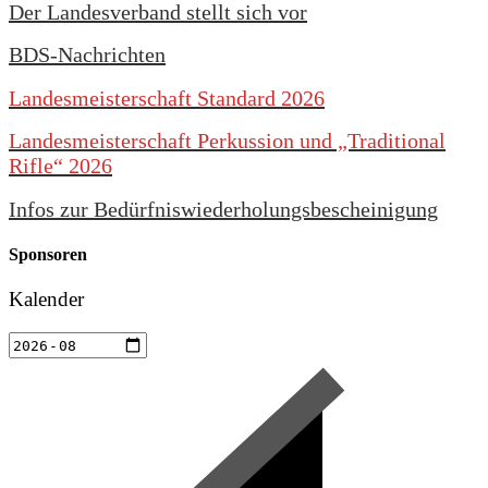
Der Landesverband stellt sich vor
BDS-Nachrichten
Landesmeisterschaft Standard 2026
Landesmeisterschaft Perkussion und „Traditional
Rifle“ 2026
Infos zur Bedürfniswiederholungsbescheinigung
Sponsoren
Kalender