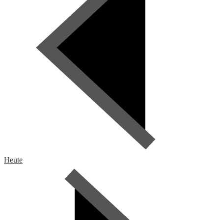
Heute