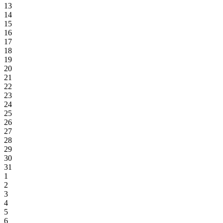
13
14
15
16
17
18
19
20
21
22
23
24
25
26
27
28
29
30
31
1
2
3
4
5
6