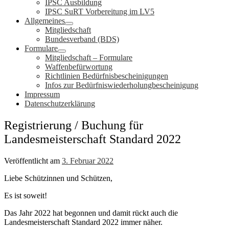
IPSC Ausbildung
IPSC SuRT Vorbereitung im LV5
Allgemeines
Mitgliedschaft
Bundesverband (BDS)
Formulare
Mitgliedschaft – Formulare
Waffenbefürwortung
Richtlinien Bedürfnisbescheinigungen
Infos zur Bedürfniswiederholungbescheinigung
Impressum
Datenschutzerklärung
Registrierung / Buchung für
Landesmeisterschaft Standard 2022
Veröffentlicht am
3. Februar 2022
Liebe Schützinnen und Schützen,
Es ist soweit!
Das Jahr 2022 hat begonnen und damit rückt auch die
Landesmeisterschaft Standard 2022 immer näher.