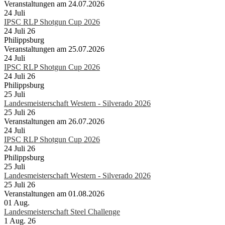
Veranstaltungen am 24.07.2026
24
Juli
IPSC RLP Shotgun Cup 2026
24 Juli 26
Philippsburg
Veranstaltungen am 25.07.2026
24
Juli
IPSC RLP Shotgun Cup 2026
24 Juli 26
Philippsburg
25
Juli
Landesmeisterschaft Western - Silverado 2026
25 Juli 26
Veranstaltungen am 26.07.2026
24
Juli
IPSC RLP Shotgun Cup 2026
24 Juli 26
Philippsburg
25
Juli
Landesmeisterschaft Western - Silverado 2026
25 Juli 26
Veranstaltungen am 01.08.2026
01
Aug.
Landesmeisterschaft Steel Challenge
1 Aug. 26