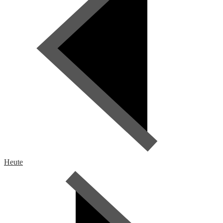
Heute