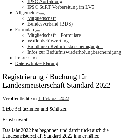
IPSC Ausbildung
IPSC SuRT Vorbereitung im LV5
Allgemeines
Mitgliedschaft
Bundesverband (BDS)
Formulare
Mitgliedschaft – Formulare
Waffenbefürwortung
Richtlinien Bedürfnisbescheinigungen
Infos zur Bedürfniswiederholungbescheinigung
Impressum
Datenschutzerklärung
Registrierung / Buchung für
Landesmeisterschaft Standard 2022
Veröffentlicht am
3. Februar 2022
Liebe Schützinnen und Schützen,
Es ist soweit!
Das Jahr 2022 hat begonnen und damit rückt auch die
Landesmeisterschaft Standard 2022 immer näher.