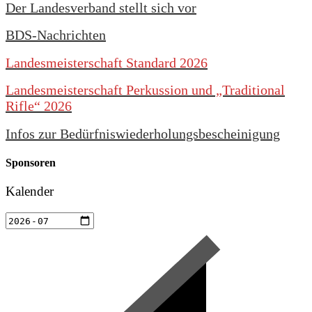
Der Landesverband stellt sich vor
BDS-Nachrichten
Landesmeisterschaft Standard 2026
Landesmeisterschaft Perkussion und „Traditional
Rifle“ 2026
Infos zur Bedürfniswiederholungsbescheinigung
Sponsoren
Kalender