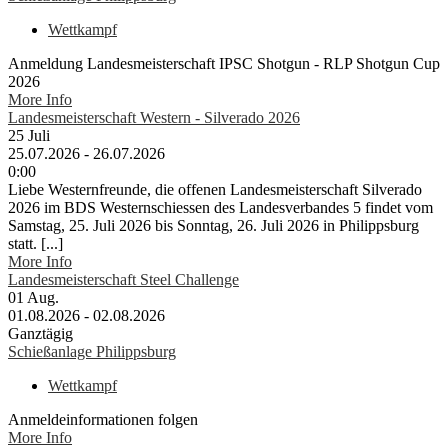
Wettkampf
Anmeldung Landesmeisterschaft IPSC Shotgun - RLP Shotgun Cup
2026
More Info
Landesmeisterschaft Western - Silverado 2026
25
Juli
25.07.2026 - 26.07.2026
0:00
Liebe Westernfreunde, die offenen Landesmeisterschaft Silverado
2026 im BDS Westernschiessen des Landesverbandes 5 findet vom
Samstag, 25. Juli 2026 bis Sonntag, 26. Juli 2026 in Philippsburg
statt. [...]
More Info
Landesmeisterschaft Steel Challenge
01
Aug.
01.08.2026 - 02.08.2026
Ganztägig
Schießanlage Philippsburg
Wettkampf
Anmeldeinformationen folgen
More Info