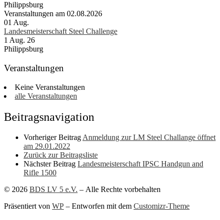
Philippsburg
Veranstaltungen am 02.08.2026
01
Aug.
Landesmeisterschaft Steel Challenge
1 Aug. 26
Philippsburg
Veranstaltungen
Keine Veranstaltungen
alle Veranstaltungen
Beitragsnavigation
Vorheriger Beitrag
Anmeldung zur LM Steel Challange öffnet
am 29.01.2022
Zurück zur Beitragsliste
Nächster Beitrag
Landesmeisterschaft IPSC Handgun and
Rifle 1500
© 2026
BDS LV 5 e.V.
– Alle Rechte vorbehalten
Präsentiert von
WP
– Entworfen mit dem
Customizr-Theme