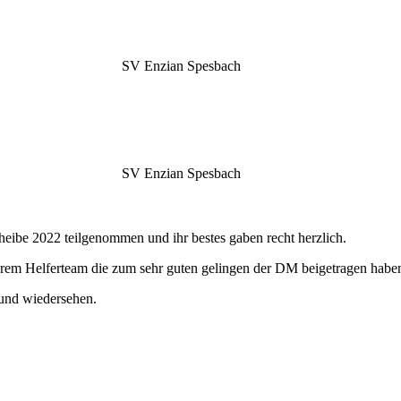
SV Enzian Spesbach
SV Enzian Spesbach
eibe 2022 teilgenommen und ihr bestes gaben recht herzlich.
rem Helferteam die zum sehr guten gelingen der DM beigetragen habe
sund wiedersehen.