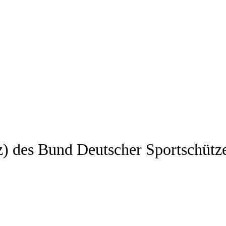
z) des Bund Deutscher Sportschütz