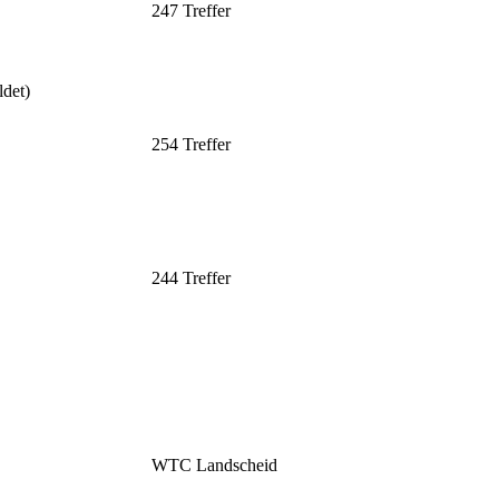
247 Treffer
det)
254 Treffer
244 Treffer
WTC Landscheid