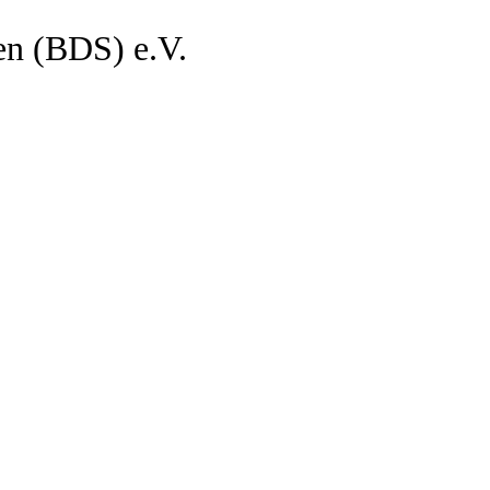
en (BDS) e.V.