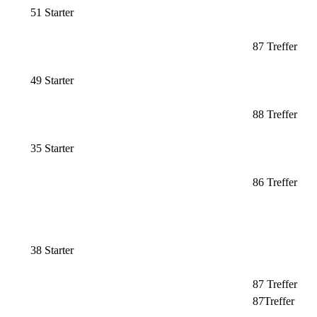
51 Starter
87 Treffer
49 Starter
88 Treffer
35 Starter
86 Treffer
38 Starter
87 Treffer
87Treffer