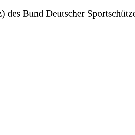
z) des Bund Deutscher Sportschütz