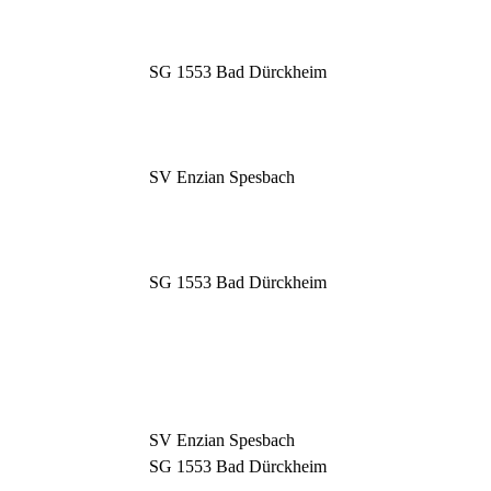
SG 1553 Bad Dürckheim
SV Enzian Spesbach
SG 1553 Bad Dürckheim
SV Enzian Spesbach
SG 1553 Bad Dürckheim