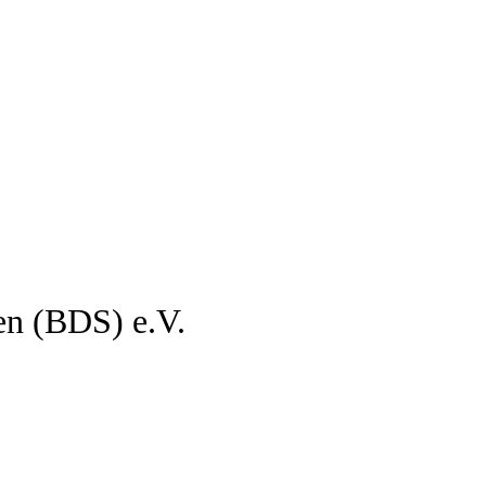
en (BDS) e.V.