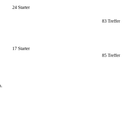
24 Starter
83 Treffer
17 Starter
85 Treffer
n.