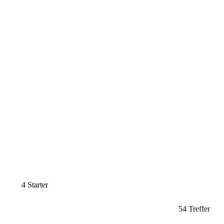
4 Starter
54 Treffer