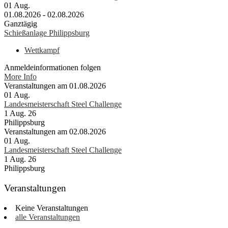
01
Aug.
01.08.2026 - 02.08.2026
Ganztägig
Schießanlage Philippsburg
Wettkampf
Anmeldeinformationen folgen
More Info
Veranstaltungen am 01.08.2026
01
Aug.
Landesmeisterschaft Steel Challenge
1 Aug. 26
Philippsburg
Veranstaltungen am 02.08.2026
01
Aug.
Landesmeisterschaft Steel Challenge
1 Aug. 26
Philippsburg
Veranstaltungen
Keine Veranstaltungen
alle Veranstaltungen