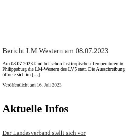
Bericht LM Western am 08.07.2023
Am 08.07.2023 fand bei schon fast tropischen Temperaturen in
Philippsburg die LM-Western des LV5 statt. Die Ausschreibung
öffnete sich im […]
Veröffentlicht am
16. Juli 2023
Aktuelle Infos
Der Landesverband stellt sich vor