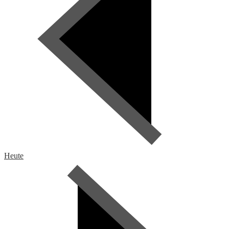
Heute