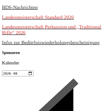
BDS-Nachrichten
Landesmeisterschaft Standard 2026
Landesmeisterschaft Perkussion und „Traditional
Rifle“ 2026
Infos zur Bedürfniswiederholungsbescheinigung
Sponsoren
Kalender