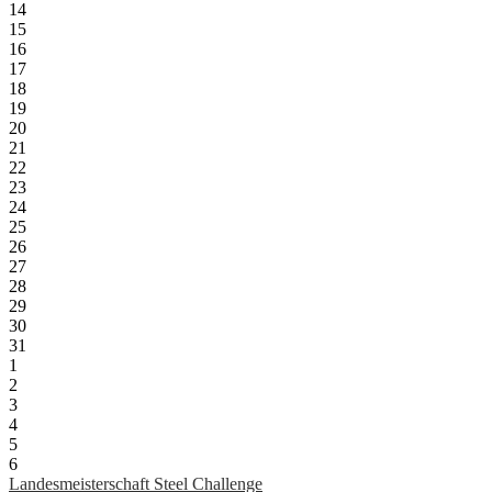
14
15
16
17
18
19
20
21
22
23
24
25
26
27
28
29
30
31
1
2
3
4
5
6
Landesmeisterschaft Steel Challenge