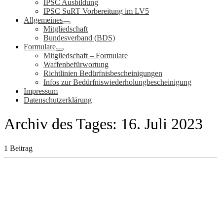
IPSC Ausbildung
IPSC SuRT Vorbereitung im LV5
Allgemeines
Mitgliedschaft
Bundesverband (BDS)
Formulare
Mitgliedschaft – Formulare
Waffenbefürwortung
Richtlinien Bedürfnisbescheinigungen
Infos zur Bedürfniswiederholungbescheinigung
Impressum
Datenschutzerklärung
Archiv des Tages:
16. Juli 2023
1 Beitrag