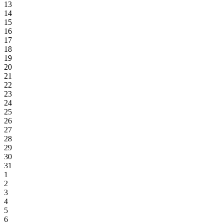
13
14
15
16
17
18
19
20
21
22
23
24
25
26
27
28
29
30
31
1
2
3
4
5
6