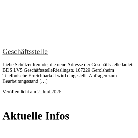
Geschäftsstelle
Liebe Schützenfreunde, die neue Adresse der Geschäftsstelle lautet:
BDS LV5 GeschäftsstelleRieslingstr. 167229 Gerolsheim
Telefonische Erreichbarkeit wird eingestellt. Anfragen zum
Bearbeitungsstand […]
Veröffentlicht am
2. Juni 2026
Aktuelle Infos