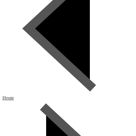
Heute