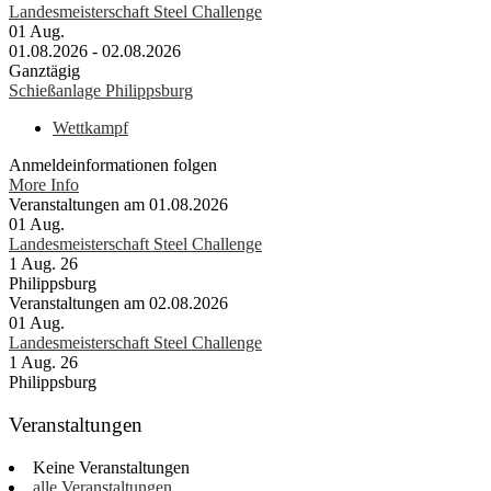
Landesmeisterschaft Steel Challenge
01
Aug.
01.08.2026 - 02.08.2026
Ganztägig
Schießanlage Philippsburg
Wettkampf
Anmeldeinformationen folgen
More Info
Veranstaltungen am 01.08.2026
01
Aug.
Landesmeisterschaft Steel Challenge
1 Aug. 26
Philippsburg
Veranstaltungen am 02.08.2026
01
Aug.
Landesmeisterschaft Steel Challenge
1 Aug. 26
Philippsburg
Veranstaltungen
Keine Veranstaltungen
alle Veranstaltungen