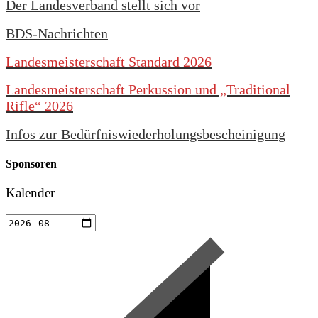
Der Landesverband stellt sich vor
BDS-Nachrichten
Landesmeisterschaft Standard 2026
Landesmeisterschaft Perkussion und „Traditional
Rifle“ 2026
Infos zur Bedürfniswiederholungsbescheinigung
Sponsoren
Kalender