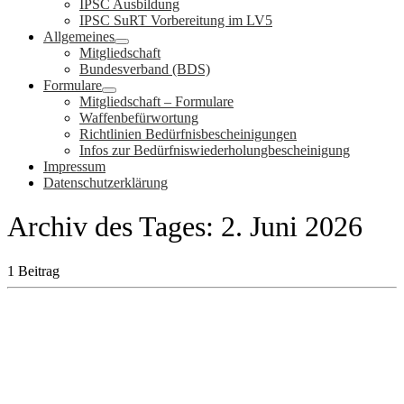
IPSC Ausbildung
IPSC SuRT Vorbereitung im LV5
Allgemeines
Mitgliedschaft
Bundesverband (BDS)
Formulare
Mitgliedschaft – Formulare
Waffenbefürwortung
Richtlinien Bedürfnisbescheinigungen
Infos zur Bedürfniswiederholungbescheinigung
Impressum
Datenschutzerklärung
Archiv des Tages:
2. Juni 2026
1 Beitrag