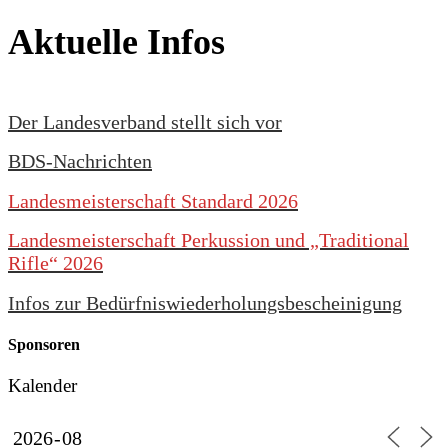
Aktuelle Infos
Der Landesverband stellt sich vor
BDS-Nachrichten
Landesmeisterschaft Standard 2026
Landesmeisterschaft Perkussion und „Traditional
Rifle“ 2026
Infos zur Bedürfniswiederholungsbescheinigung
Sponsoren
Kalender