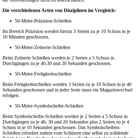
Die verschiedenen Arten von Disziplinen im Vergleich:
50-Meter-Präzision-Schießen
Im Bereich Präzision werden hierzu 3 Serien zu je 10 Schuss in je
10 Minuten geschossen.
50-Meter-Zeitserie-Schießen
Beim Zeitserie Schießen werden je 2 Serien a 5 Schuss in
Durchgängen zu je 40,30 und 20 Sekunden geschossen.
50-Meter-Fertigkeitsschießen
Beim Fertigkeitsschießen werden 3 Serien zu je 10 Schuss in je 40
Sekunden geschossen und in jeder Serie muss ein Magazinwechsel
erfolgen.
50-Meter-Symbolscheibe-Schießen
Beim Symbolscheibe-Schießen werden je 2 Serien a 5 Schuss in
Durchgängen zu je 40, 30 und 20 Sekunden plus 2 Serien zu je 4
Schuss in je 10 Sekunden geschossen. Das Symbolscheiben-
Schießen erfordert zudem vom Schützen eine selbst zu wählende