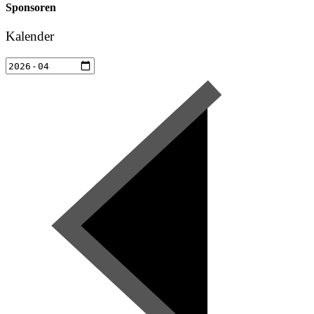
Sponsoren
Kalender