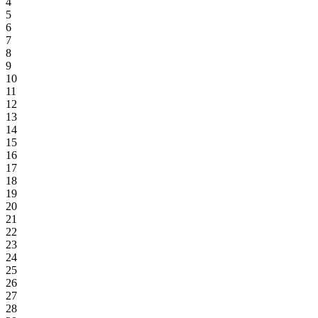
4
5
6
7
8
9
10
11
12
13
14
15
16
17
18
19
20
21
22
23
24
25
26
27
28