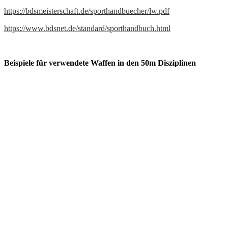
https://bdsmeisterschaft.de/sporthandbuecher/lw.pdf
https://www.bdsnet.de/standard/sporthandbuch.html
Beispiele für verwendete Waffen in den 50m Disziplinen