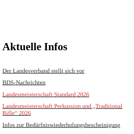
Aktuelle Infos
Der Landesverband stellt sich vor
BDS-Nachrichten
Landesmeisterschaft Standard 2026
Landesmeisterschaft Perkussion und „Traditional
Rifle“ 2026
Infos zur Bedürfniswiederholungsbescheinigung