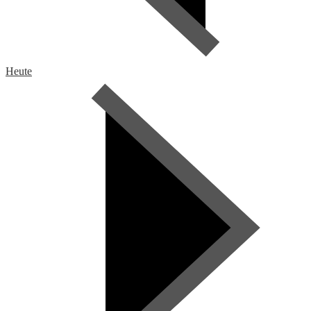
Heute