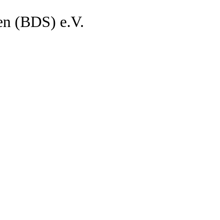
en (BDS) e.V.