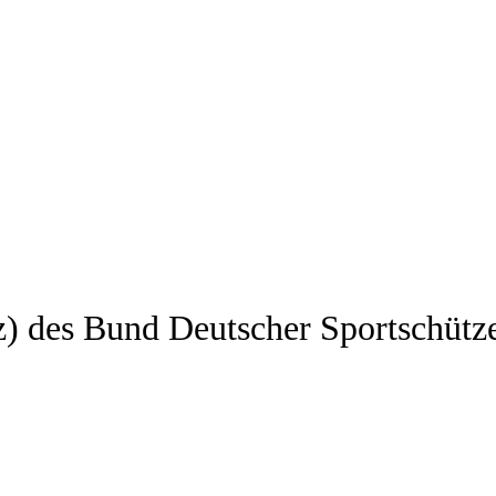
z) des Bund Deutscher Sportschütz