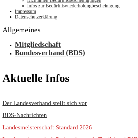
Richtlinien Bedürfnisbescheinigungen
Infos zur Bedürfniswiederholungbescheinigung
Impressum
Datenschutzerklärung
Allgemeines
Mitgliedschaft
Bundesverband (BDS)
Aktuelle Infos
Der Landesverband stellt sich vor
BDS-Nachrichten
Landesmeisterschaft Standard 2026