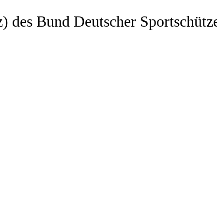
z) des Bund Deutscher Sportschütz