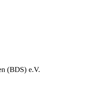
en (BDS) e.V.