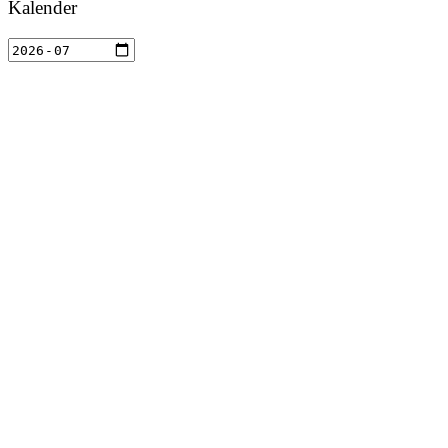
Kalender