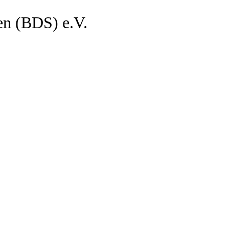
en (BDS) e.V.