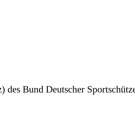
z) des Bund Deutscher Sportschütz