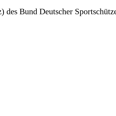
z) des Bund Deutscher Sportschütz