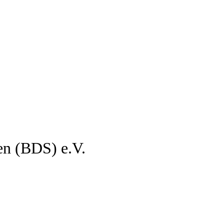
en (BDS) e.V.