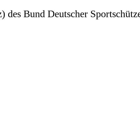
z) des Bund Deutscher Sportschütz