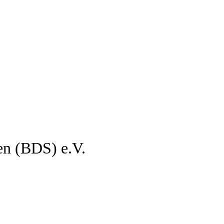
en (BDS) e.V.