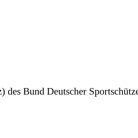
z) des Bund Deutscher Sportschütz