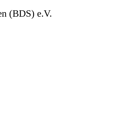
en (BDS) e.V.