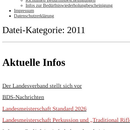
Richtlinien Bedürfnisbescheinigungen
Infos zur Bedürfniswiederholungbescheinigung
Impressum
Datenschutzerklärung
Datei-Kategorie:
2011
Aktuelle Infos
Der Landesverband stellt sich vor
BDS-Nachrichten
Landesmeisterschaft Standard 2026
Landesmeisterschaft Perkussion und „Traditional Rif