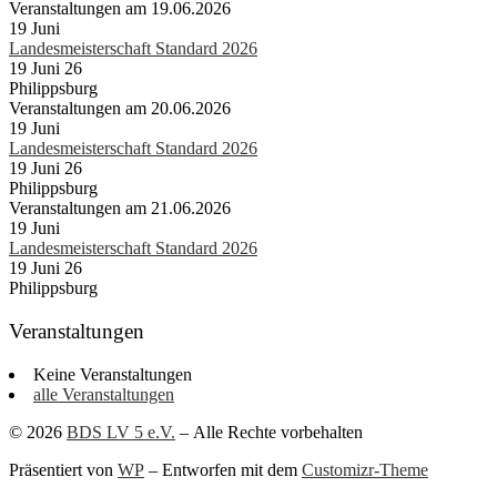
Veranstaltungen am 19.06.2026
19
Juni
Landesmeisterschaft Standard 2026
19 Juni 26
Philippsburg
Veranstaltungen am 20.06.2026
19
Juni
Landesmeisterschaft Standard 2026
19 Juni 26
Philippsburg
Veranstaltungen am 21.06.2026
19
Juni
Landesmeisterschaft Standard 2026
19 Juni 26
Philippsburg
Veranstaltungen
Keine Veranstaltungen
alle Veranstaltungen
© 2026
BDS LV 5 e.V.
– Alle Rechte vorbehalten
Präsentiert von
WP
– Entworfen mit dem
Customizr-Theme