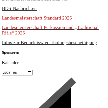
BDS-Nachrichten
Landesmeisterschaft Standard 2026
Landesmeisterschaft Perkussion und „Traditional
Rifle“ 2026
Infos zur Bedürfniswiederholungsbescheinigung
Sponsoren
Kalender