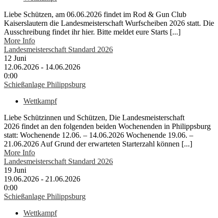
Liebe Schützen, am 06.06.2026 findet im Rod & Gun Club
Kaiserslautern die Landesmeisterschaft Wurfscheiben 2026 statt. Die
Ausschreibung findet ihr hier. Bitte meldet eure Starts [...]
More Info
Landesmeisterschaft Standard 2026
12
Juni
12.06.2026 - 14.06.2026
0:00
Schießanlage Philippsburg
Wettkampf
Liebe Schützinnen und Schützen, Die Landesmeisterschaft
2026 findet an den folgenden beiden Wochenenden in Philippsburg
statt: Wochenende 12.06. – 14.06.2026 Wochenende 19.06. –
21.06.2026 Auf Grund der erwarteten Starterzahl können [...]
More Info
Landesmeisterschaft Standard 2026
19
Juni
19.06.2026 - 21.06.2026
0:00
Schießanlage Philippsburg
Wettkampf