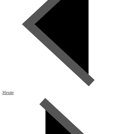
Heute