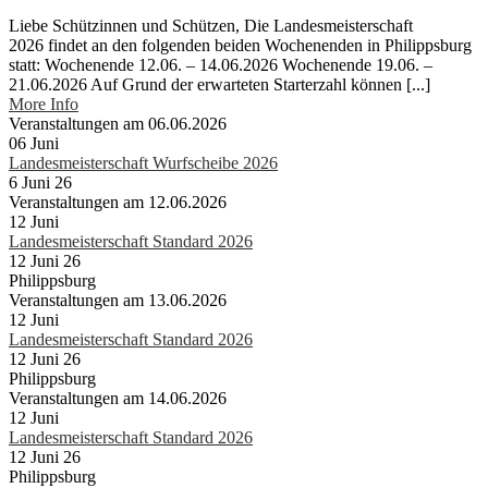
Liebe Schützinnen und Schützen, Die Landesmeisterschaft
2026 findet an den folgenden beiden Wochenenden in Philippsburg
statt: Wochenende 12.06. – 14.06.2026 Wochenende 19.06. –
21.06.2026 Auf Grund der erwarteten Starterzahl können [...]
More Info
Veranstaltungen am 06.06.2026
06
Juni
Landesmeisterschaft Wurfscheibe 2026
6 Juni 26
Veranstaltungen am 12.06.2026
12
Juni
Landesmeisterschaft Standard 2026
12 Juni 26
Philippsburg
Veranstaltungen am 13.06.2026
12
Juni
Landesmeisterschaft Standard 2026
12 Juni 26
Philippsburg
Veranstaltungen am 14.06.2026
12
Juni
Landesmeisterschaft Standard 2026
12 Juni 26
Philippsburg