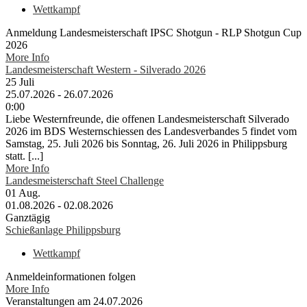
Wettkampf
Anmeldung Landesmeisterschaft IPSC Shotgun - RLP Shotgun Cup
2026
More Info
Landesmeisterschaft Western - Silverado 2026
25
Juli
25.07.2026 - 26.07.2026
0:00
Liebe Westernfreunde, die offenen Landesmeisterschaft Silverado
2026 im BDS Westernschiessen des Landesverbandes 5 findet vom
Samstag, 25. Juli 2026 bis Sonntag, 26. Juli 2026 in Philippsburg
statt. [...]
More Info
Landesmeisterschaft Steel Challenge
01
Aug.
01.08.2026 - 02.08.2026
Ganztägig
Schießanlage Philippsburg
Wettkampf
Anmeldeinformationen folgen
More Info
Veranstaltungen am 24.07.2026