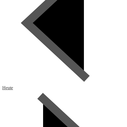
Heute