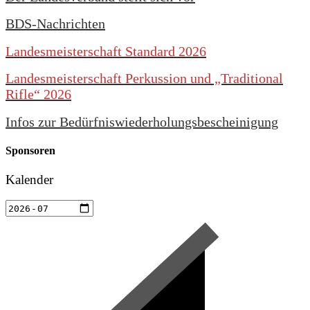
BDS-Nachrichten
Landesmeisterschaft Standard 2026
Landesmeisterschaft Perkussion und „Traditional
Rifle“ 2026
Infos zur Bedürfniswiederholungsbescheinigung
Sponsoren
Kalender