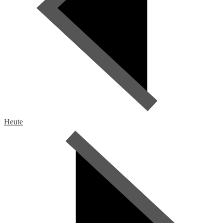
Heute