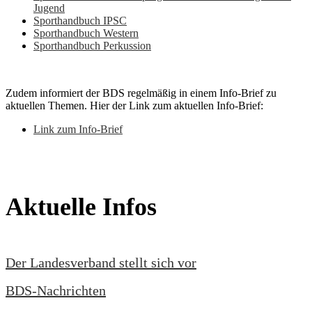
Jugend
Sporthandbuch IPSC
Sporthandbuch Western
Sporthandbuch Perkussion
Zudem informiert der BDS regelmäßig in einem Info-Brief zu
aktuellen Themen. Hier der Link zum aktuellen Info-Brief:
Link zum Info-Brief
Aktuelle Infos
Der Landesverband stellt sich vor
BDS-Nachrichten