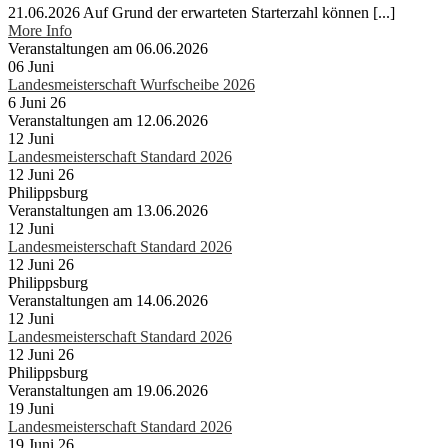
21.06.2026 Auf Grund der erwarteten Starterzahl können [...]
More Info
Veranstaltungen am 06.06.2026
06
Juni
Landesmeisterschaft Wurfscheibe 2026
6 Juni 26
Veranstaltungen am 12.06.2026
12
Juni
Landesmeisterschaft Standard 2026
12 Juni 26
Philippsburg
Veranstaltungen am 13.06.2026
12
Juni
Landesmeisterschaft Standard 2026
12 Juni 26
Philippsburg
Veranstaltungen am 14.06.2026
12
Juni
Landesmeisterschaft Standard 2026
12 Juni 26
Philippsburg
Veranstaltungen am 19.06.2026
19
Juni
Landesmeisterschaft Standard 2026
19 Juni 26