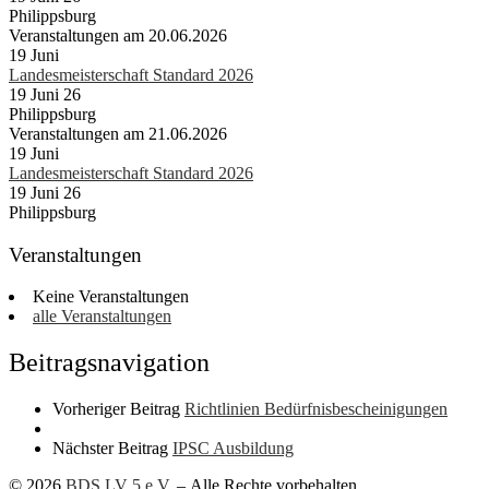
Philippsburg
Veranstaltungen am 20.06.2026
19
Juni
Landesmeisterschaft Standard 2026
19 Juni 26
Philippsburg
Veranstaltungen am 21.06.2026
19
Juni
Landesmeisterschaft Standard 2026
19 Juni 26
Philippsburg
Veranstaltungen
Keine Veranstaltungen
alle Veranstaltungen
Beitragsnavigation
Vorheriger Beitrag
Richtlinien Bedürfnisbescheinigungen
Nächster Beitrag
IPSC Ausbildung
© 2026
BDS LV 5 e.V.
– Alle Rechte vorbehalten