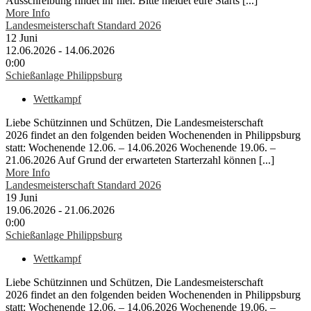
Ausschreibung findet ihr hier. Bitte meldet eure Starts [...]
More Info
Landesmeisterschaft Standard 2026
12
Juni
12.06.2026 - 14.06.2026
0:00
Schießanlage Philippsburg
Wettkampf
Liebe Schützinnen und Schützen, Die Landesmeisterschaft
2026 findet an den folgenden beiden Wochenenden in Philippsburg
statt: Wochenende 12.06. – 14.06.2026 Wochenende 19.06. –
21.06.2026 Auf Grund der erwarteten Starterzahl können [...]
More Info
Landesmeisterschaft Standard 2026
19
Juni
19.06.2026 - 21.06.2026
0:00
Schießanlage Philippsburg
Wettkampf
Liebe Schützinnen und Schützen, Die Landesmeisterschaft
2026 findet an den folgenden beiden Wochenenden in Philippsburg
statt: Wochenende 12.06. – 14.06.2026 Wochenende 19.06. –