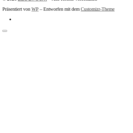
Präsentiert von
WP
– Entworfen mit dem
Customizr-Theme