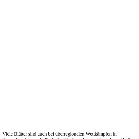
Viele Blätter sind auch bei überregionalen Wettkämpfen in