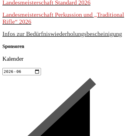
Landesmeisterschaft Standard 2026
Landesmeisterschaft Perkussion und „Traditional
Rifle“ 2026
Infos zur Bedürfniswiederholungsbescheinigung
Sponsoren
Kalender