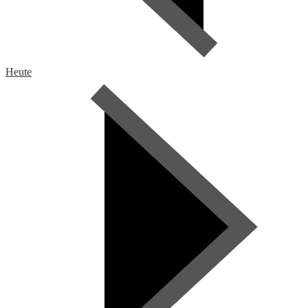
Heute