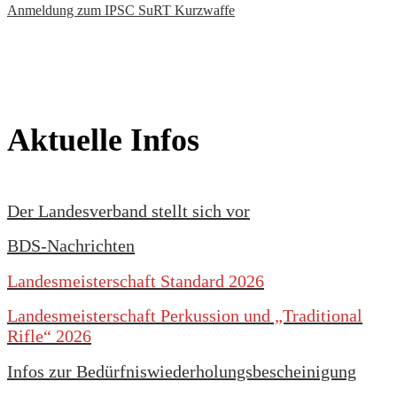
Anmeldung zum IPSC SuRT Kurzwaffe
Aktuelle Infos
Der Landesverband stellt sich vor
BDS-Nachrichten
Landesmeisterschaft Standard 2026
Landesmeisterschaft Perkussion und „Traditional
Rifle“ 2026
Infos zur Bedürfniswiederholungsbescheinigung