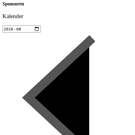
Sponsoren
Kalender