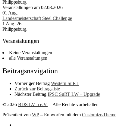
Philippsburg
Veranstaltungen am 02.08.2026
01
Aug.
Landesmeisterschaft Steel Challenge
1 Aug. 26
Philippsburg
Veranstaltungen
Keine Veranstaltungen
alle Veranstaltungen
Beitragsnavigation
Vorheriger Beitrag
Western SuRT
Zurück zur Beitragsliste
Nächster Beitrag
IPSC SuRT LW – Upgrade
© 2026
BDS LV 5 e.V.
– Alle Rechte vorbehalten
Präsentiert von
WP
– Entworfen mit dem
Customizr-Theme