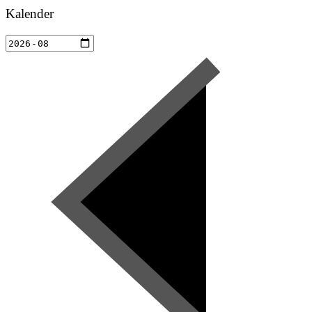
Kalender