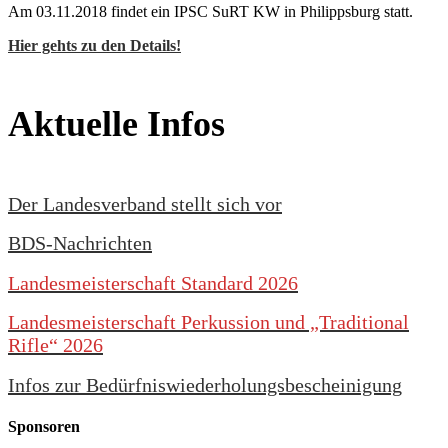
Am 03.11.2018 findet ein IPSC SuRT KW in Philippsburg statt.
Hier gehts zu den Details!
Aktuelle Infos
Der Landesverband stellt sich vor
BDS-Nachrichten
Landesmeisterschaft Standard 2026
Landesmeisterschaft Perkussion und „Traditional
Rifle“ 2026
Infos zur Bedürfniswiederholungsbescheinigung
Sponsoren