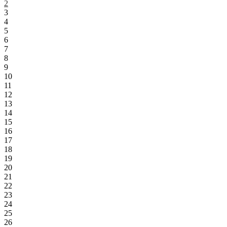
2
3
4
5
6
7
8
9
10
11
12
13
14
15
16
17
18
19
20
21
22
23
24
25
26