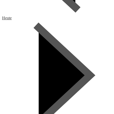
Heute