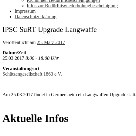
Richtlinien Bedürfnisbescheinigungen
Infos zur Bedürfniswiederholungbescheinigung
Impressum
Datenschutzerklärung
IPSC SuRT Upgrade Langwaffe
Veröffentlicht am
25. März 2017
Datum/Zeit
25.03.2017
8:00 - 18:00 Uhr
Veranstaltungsort
Schützengesellschaft 1863 e.V.
Am 25.03.2017 findet in Germersheim ein Langwaffen Upgrade statt.
Aktuelle Infos