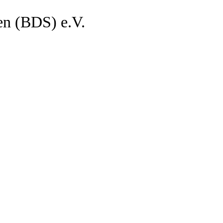
en (BDS) e.V.