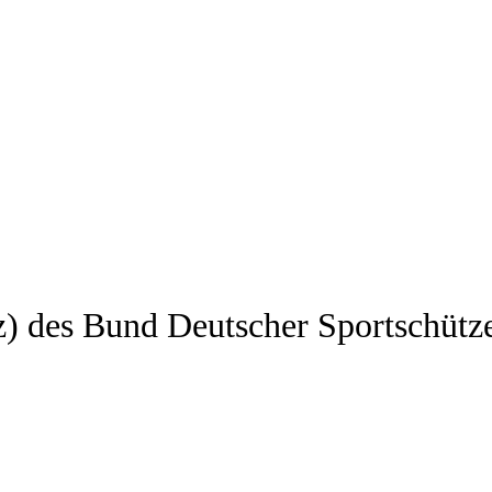
z) des Bund Deutscher Sportschütz