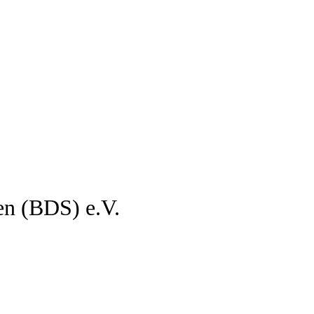
en (BDS) e.V.