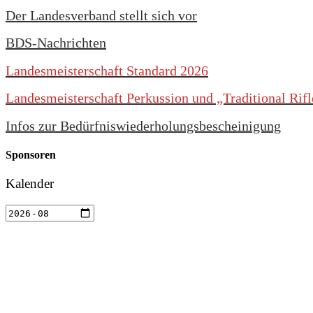
Der Landesverband stellt sich vor
BDS-Nachrichten
Landesmeisterschaft Standard 2026
Landesmeisterschaft Perkussion und „Traditional Rif
Infos zur Bedürfniswiederholungsbescheinigung
Sponsoren
Kalender