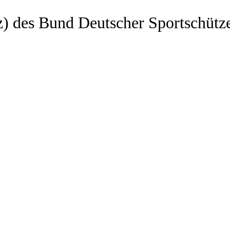
z) des Bund Deutscher Sportschütz