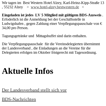
Wir tagen im Best Western Hotel Alzey, Karl-Heinz-Kipp-Straße 13
, 55232 Alzey >
www.hotel-alzey.bestwestern.de
<
Eingeladen ist jedes LV 5 Mitglied mit gültigem BDS-Ausweis
.
Erfoderlich ist die Anmeldung bei der Geschäftsstelle in
Ludwigshafen , gegen Zahlung einer Verpflegungspauschale von €
34,00 pro Person.
Tagungsgetränke und Mittagsbuffet sind darin enthalten.
Die Verpflegungspauschale für die Vereinsdelegierten übernimmt
der Landesverband , die Einladungen an die Vereine für die
Delegierten erfolgen im Oktober fristgerecht mit Tagesordnung.
Aktuelle Infos
Der Landesverband stellt sich vor
BDS-Nachrichten