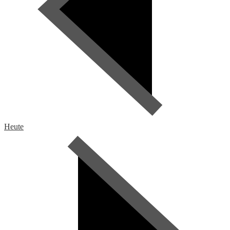
Heute