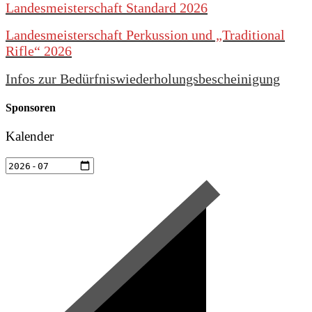
Landesmeisterschaft Standard 2026
Landesmeisterschaft Perkussion und „Traditional
Rifle“ 2026
Infos zur Bedürfniswiederholungsbescheinigung
Sponsoren
Kalender