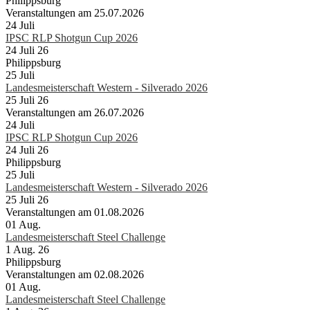
Philippsburg
Veranstaltungen am 25.07.2026
24
Juli
IPSC RLP Shotgun Cup 2026
24 Juli 26
Philippsburg
25
Juli
Landesmeisterschaft Western - Silverado 2026
25 Juli 26
Veranstaltungen am 26.07.2026
24
Juli
IPSC RLP Shotgun Cup 2026
24 Juli 26
Philippsburg
25
Juli
Landesmeisterschaft Western - Silverado 2026
25 Juli 26
Veranstaltungen am 01.08.2026
01
Aug.
Landesmeisterschaft Steel Challenge
1 Aug. 26
Philippsburg
Veranstaltungen am 02.08.2026
01
Aug.
Landesmeisterschaft Steel Challenge