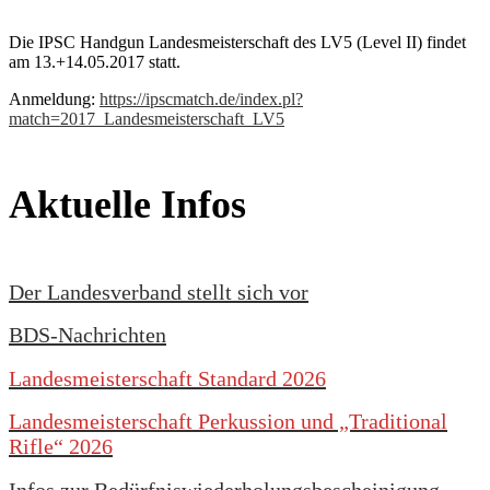
Die IPSC Handgun Landesmeisterschaft des LV5 (Level II) findet
am 13.+14.05.2017 statt.
Anmeldung:
https://ipscmatch.de/index.pl?
match=2017_Landesmeisterschaft_LV5
Aktuelle Infos
Der Landesverband stellt sich vor
BDS-Nachrichten
Landesmeisterschaft Standard 2026
Landesmeisterschaft Perkussion und „Traditional
Rifle“ 2026
Infos zur Bedürfniswiederholungsbescheinigung