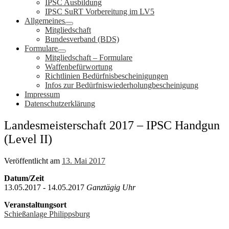
IPSC Ausbildung
IPSC SuRT Vorbereitung im LV5
Allgemeines
Mitgliedschaft
Bundesverband (BDS)
Formulare
Mitgliedschaft – Formulare
Waffenbefürwortung
Richtlinien Bedürfnisbescheinigungen
Infos zur Bedürfniswiederholungbescheinigung
Impressum
Datenschutzerklärung
Landesmeisterschaft 2017 – IPSC Handgun
(Level II)
Veröffentlicht am
13. Mai 2017
Datum/Zeit
13.05.2017 - 14.05.2017
Ganztägig Uhr
Veranstaltungsort
Schießanlage Philippsburg