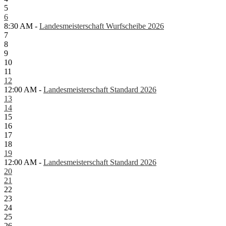
5
6
8:30 AM -
Landesmeisterschaft Wurfscheibe 2026
7
8
9
10
11
12
12:00 AM -
Landesmeisterschaft Standard 2026
13
14
15
16
17
18
19
12:00 AM -
Landesmeisterschaft Standard 2026
20
21
22
23
24
25
26