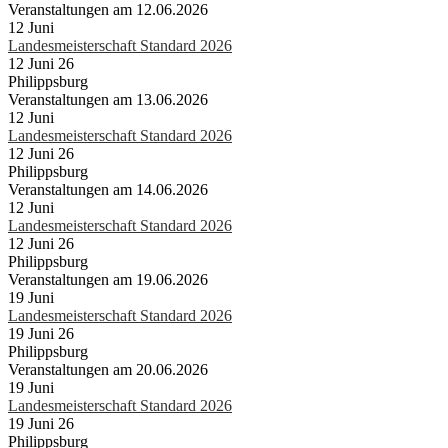
Veranstaltungen am 12.06.2026
12
Juni
Landesmeisterschaft Standard 2026
12 Juni 26
Philippsburg
Veranstaltungen am 13.06.2026
12
Juni
Landesmeisterschaft Standard 2026
12 Juni 26
Philippsburg
Veranstaltungen am 14.06.2026
12
Juni
Landesmeisterschaft Standard 2026
12 Juni 26
Philippsburg
Veranstaltungen am 19.06.2026
19
Juni
Landesmeisterschaft Standard 2026
19 Juni 26
Philippsburg
Veranstaltungen am 20.06.2026
19
Juni
Landesmeisterschaft Standard 2026
19 Juni 26
Philippsburg