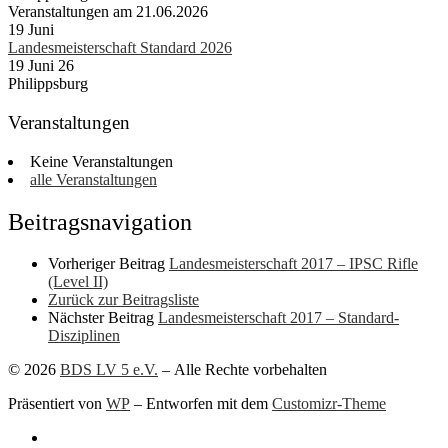
Veranstaltungen am 21.06.2026
19
Juni
Landesmeisterschaft Standard 2026
19 Juni 26
Philippsburg
Veranstaltungen
Keine Veranstaltungen
alle Veranstaltungen
Beitragsnavigation
Vorheriger Beitrag
Landesmeisterschaft 2017 – IPSC Rifle
(Level II)
Zurück zur Beitragsliste
Nächster Beitrag
Landesmeisterschaft 2017 – Standard-
Disziplinen
© 2026
BDS LV 5 e.V.
– Alle Rechte vorbehalten
Präsentiert von
WP
– Entworfen mit dem
Customizr-Theme