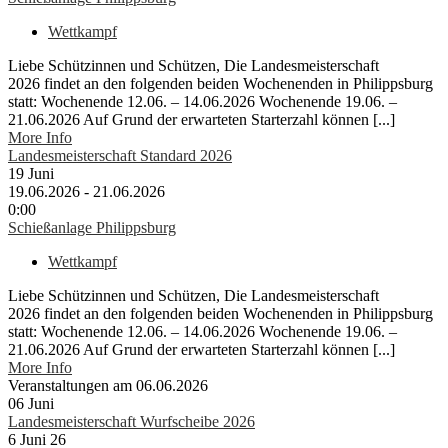
Wettkampf
Liebe Schützinnen und Schützen, Die Landesmeisterschaft
2026 findet an den folgenden beiden Wochenenden in Philippsburg
statt: Wochenende 12.06. – 14.06.2026 Wochenende 19.06. –
21.06.2026 Auf Grund der erwarteten Starterzahl können [...]
More Info
Landesmeisterschaft Standard 2026
19
Juni
19.06.2026 - 21.06.2026
0:00
Schießanlage Philippsburg
Wettkampf
Liebe Schützinnen und Schützen, Die Landesmeisterschaft
2026 findet an den folgenden beiden Wochenenden in Philippsburg
statt: Wochenende 12.06. – 14.06.2026 Wochenende 19.06. –
21.06.2026 Auf Grund der erwarteten Starterzahl können [...]
More Info
Veranstaltungen am 06.06.2026
06
Juni
Landesmeisterschaft Wurfscheibe 2026
6 Juni 26