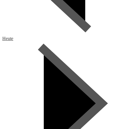
Heute