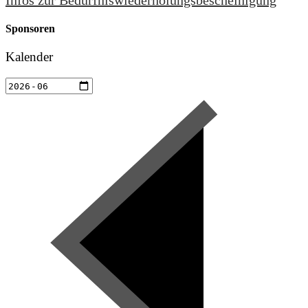
Sponsoren
Kalender