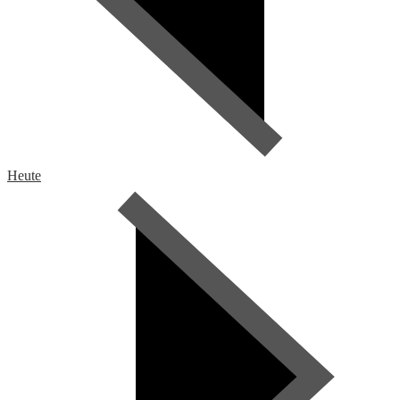
Heute