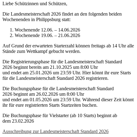
Liebe Schützinnen und Schützen,
Die Landesmeisterschaft 2026 findet an den folgenden beiden
Wochenenden in Philippsburg statt:
Wochenende 12.06. – 14.06.2026
Wochenende 19.06. – 21.06.2026
Auf Grund der erwarteten Starterzahl können freitags ab 14 Uhr alle
Stände zum Wettkampf gebucht werden.
Die Registrierungsphase für die Landesmeisterschaft Standard
2026 beginnt bereits am 21.10.2025 um 8:00 Uhr
und endet am 25.01.2026 um 23:59 Uhr. Hier könnt ihr eure Starts
für die Landesmeisterschaft Standard 2026 registrieren.
Die Buchungsphase für die Landesmeisterschaft Standard
2026 beginnt am 26.02.2026 um 8:00 Uhr
und endet am 01.05.2026 um 23:59 Uhr. Während dieser Zeit könnt
ihr für eure registrierten Starts Startzeiten buchen.
Die Buchungsphase für Vielstarter (ab 10 Starts) beginnt ab
dem 23.02.2026
Ausschreibung zur Landesmeisterschaft Standard 2026