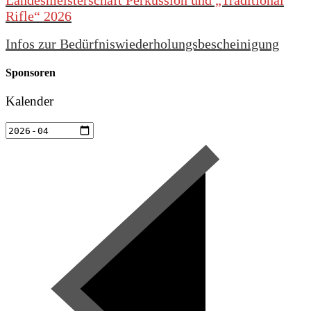
Landesmeisterschaft Perkussion und „Traditional
Rifle“ 2026
Infos zur Bedürfniswiederholungsbescheinigung
Sponsoren
Kalender