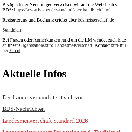
Bezüglich der Neuerungen verweisen wir auf die Website des
BDS:
https://www.bdsnet.de/standard/sporthandbuch.html
.
Registrierung und Buchung erfolgt über
bdsmeisterschaft.de
Standplan
Bei Fragen oder Anmerkungen rund um die LM wendet euch bitte
an unser
Organisationsbüro Landesmeisterschaft
. Kontakt bitte nur
per
Email
.
Aktuelle Infos
Der Landesverband stellt sich vor
BDS-Nachrichten
Landesmeisterschaft Standard 2026