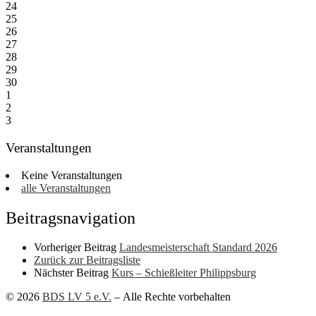
24
25
26
27
28
29
30
1
2
3
Veranstaltungen
Keine Veranstaltungen
alle Veranstaltungen
Beitragsnavigation
Vorheriger Beitrag
Landesmeisterschaft Standard 2026
Zurück zur Beitragsliste
Nächster Beitrag
Kurs – Schießleiter Philippsburg
© 2026
BDS LV 5 e.V.
– Alle Rechte vorbehalten