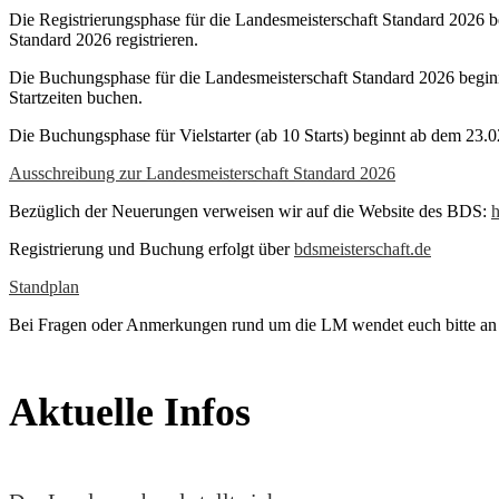
Die Registrierungsphase für die Landesmeisterschaft Standard 2026 b
Standard 2026 registrieren.
Die Buchungsphase für die Landesmeisterschaft Standard 2026 beginn
Startzeiten buchen.
Die Buchungsphase für Vielstarter (ab 10 Starts) beginnt ab dem 23.
Ausschreibung zur Landesmeisterschaft Standard 2026
Bezüglich der Neuerungen verweisen wir auf die Website des BDS:
h
Registrierung und Buchung erfolgt über
bdsmeisterschaft.de
Standplan
Bei Fragen oder Anmerkungen rund um die LM wendet euch bitte an
Aktuelle Infos