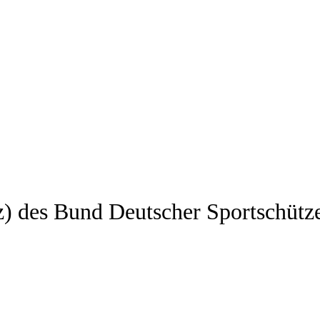
z) des Bund Deutscher Sportschütz