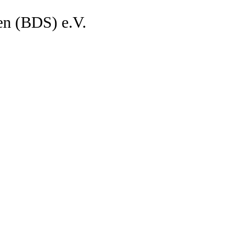
en (BDS) e.V.