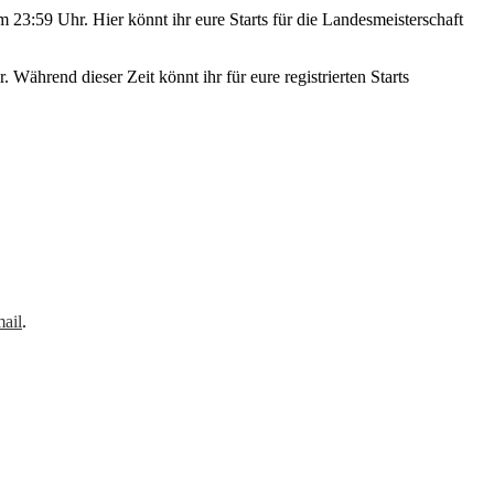
23:59 Uhr. Hier könnt ihr eure Starts für die Landesmeisterschaft
hrend dieser Zeit könnt ihr für eure registrierten Starts
ail
.