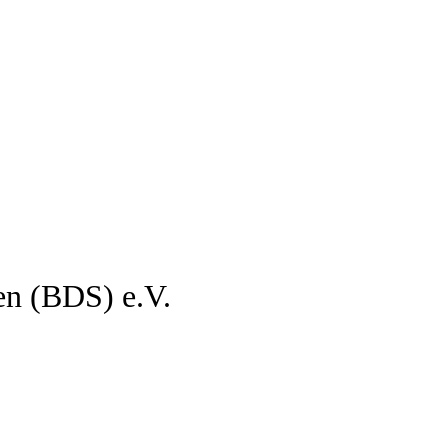
en (BDS) e.V.