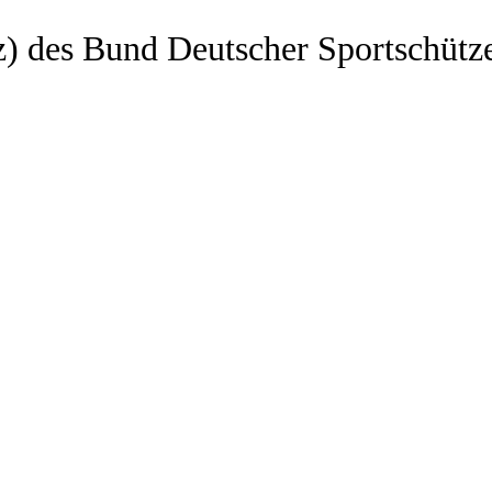
z) des Bund Deutscher Sportschütz