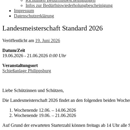
Richtlinien Bedürfnisbescheinigungen
Infos zur Bedürfniswiederholungbescheinigung
Impressum
Datenschutzerklärung
Landesmeisterschaft Standard 2026
Veröffentlicht am
19. Juni 2026
Datum/Zeit
19.06.2026 - 21.06.2026
0:00 Uhr
Veranstaltungsort
Schießanlage Philippsburg
Liebe Schützinnen und Schützen,
Die Landesmeisterschaft 2026 findet an den folgenden beiden Wochene
Wochenende 12.06. – 14.06.2026
Wochenende 19.06. – 21.06.2026
Auf Grund der erwarteten Starterzahl können freitags ab 14 Uhr all