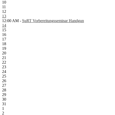
10
11
12
13
12:00 AM -
SuRT Vorbereitungsseminar Handgun
14
15
16
17
18
19
20
21
22
23
24
25
26
27
28
29
30
31
1
2