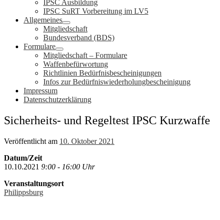
IPSC Ausbildung
IPSC SuRT Vorbereitung im LV5
Allgemeines
Mitgliedschaft
Bundesverband (BDS)
Formulare
Mitgliedschaft – Formulare
Waffenbefürwortung
Richtlinien Bedürfnisbescheinigungen
Infos zur Bedürfniswiederholungbescheinigung
Impressum
Datenschutzerklärung
Sicherheits- und Regeltest IPSC Kurzwaffe
Veröffentlicht am
10. Oktober 2021
Datum/Zeit
10.10.2021
9:00 - 16:00 Uhr
Veranstaltungsort
Philippsburg