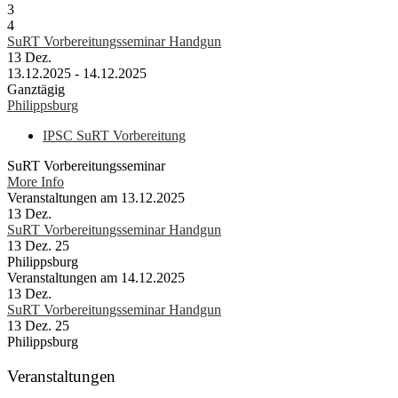
3
4
SuRT Vorbereitungsseminar Handgun
13
Dez.
13.12.2025 - 14.12.2025
Ganztägig
Philippsburg
IPSC SuRT Vorbereitung
SuRT Vorbereitungsseminar
More Info
Veranstaltungen am 13.12.2025
13
Dez.
SuRT Vorbereitungsseminar Handgun
13 Dez. 25
Philippsburg
Veranstaltungen am 14.12.2025
13
Dez.
SuRT Vorbereitungsseminar Handgun
13 Dez. 25
Philippsburg
Veranstaltungen