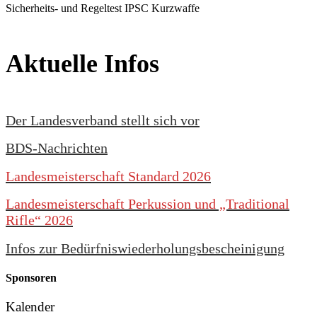
Sicherheits- und Regeltest IPSC Kurzwaffe
Aktuelle Infos
Der Landesverband stellt sich vor
BDS-Nachrichten
Landesmeisterschaft Standard 2026
Landesmeisterschaft Perkussion und „Traditional
Rifle“ 2026
Infos zur Bedürfniswiederholungsbescheinigung
Sponsoren
Kalender