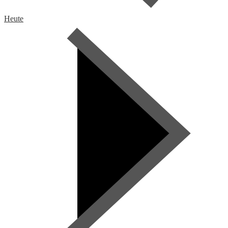
Heute