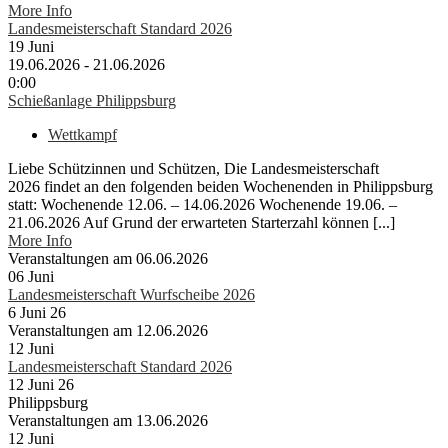
More Info
Landesmeisterschaft Standard 2026
19
Juni
19.06.2026 - 21.06.2026
0:00
Schießanlage Philippsburg
Wettkampf
Liebe Schützinnen und Schützen, Die Landesmeisterschaft
2026 findet an den folgenden beiden Wochenenden in Philippsburg
statt: Wochenende 12.06. – 14.06.2026 Wochenende 19.06. –
21.06.2026 Auf Grund der erwarteten Starterzahl können [...]
More Info
Veranstaltungen am 06.06.2026
06
Juni
Landesmeisterschaft Wurfscheibe 2026
6 Juni 26
Veranstaltungen am 12.06.2026
12
Juni
Landesmeisterschaft Standard 2026
12 Juni 26
Philippsburg
Veranstaltungen am 13.06.2026
12
Juni