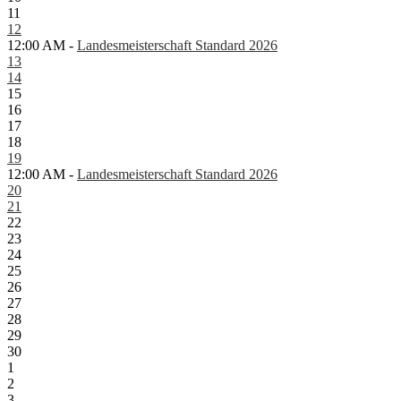
11
12
12:00 AM -
Landesmeisterschaft Standard 2026
13
14
15
16
17
18
19
12:00 AM -
Landesmeisterschaft Standard 2026
20
21
22
23
24
25
26
27
28
29
30
1
2
3