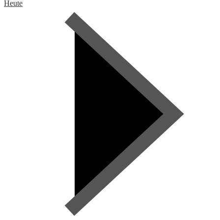
Heute