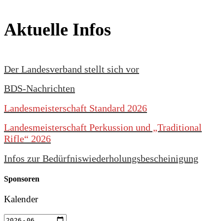
Aktuelle Infos
Der Landesverband stellt sich vor
BDS-Nachrichten
Landesmeisterschaft Standard 2026
Landesmeisterschaft Perkussion und „Traditional
Rifle“ 2026
Infos zur Bedürfniswiederholungsbescheinigung
Sponsoren
Kalender