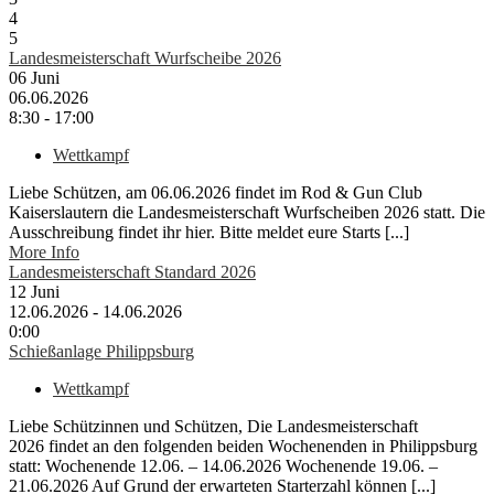
4
5
Landesmeisterschaft Wurfscheibe 2026
06
Juni
06.06.2026
8:30 - 17:00
Wettkampf
Liebe Schützen, am 06.06.2026 findet im Rod & Gun Club
Kaiserslautern die Landesmeisterschaft Wurfscheiben 2026 statt. Die
Ausschreibung findet ihr hier. Bitte meldet eure Starts [...]
More Info
Landesmeisterschaft Standard 2026
12
Juni
12.06.2026 - 14.06.2026
0:00
Schießanlage Philippsburg
Wettkampf
Liebe Schützinnen und Schützen, Die Landesmeisterschaft
2026 findet an den folgenden beiden Wochenenden in Philippsburg
statt: Wochenende 12.06. – 14.06.2026 Wochenende 19.06. –
21.06.2026 Auf Grund der erwarteten Starterzahl können [...]