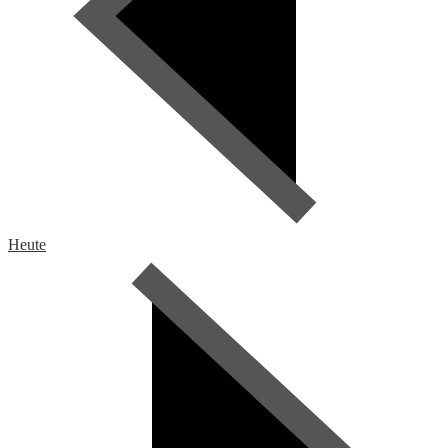
Heute