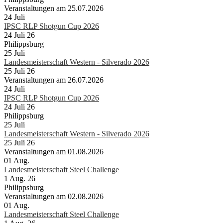
Veranstaltungen am 25.07.2026
24
Juli
IPSC RLP Shotgun Cup 2026
24 Juli 26
Philippsburg
25
Juli
Landesmeisterschaft Western - Silverado 2026
25 Juli 26
Veranstaltungen am 26.07.2026
24
Juli
IPSC RLP Shotgun Cup 2026
24 Juli 26
Philippsburg
25
Juli
Landesmeisterschaft Western - Silverado 2026
25 Juli 26
Veranstaltungen am 01.08.2026
01
Aug.
Landesmeisterschaft Steel Challenge
1 Aug. 26
Philippsburg
Veranstaltungen am 02.08.2026
01
Aug.
Landesmeisterschaft Steel Challenge