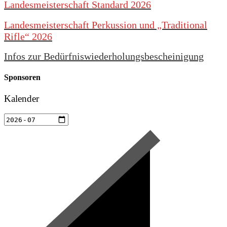
Landesmeisterschaft Standard 2026
Landesmeisterschaft Perkussion und „Traditional
Rifle“ 2026
Infos zur Bedürfniswiederholungsbescheinigung
Sponsoren
Kalender