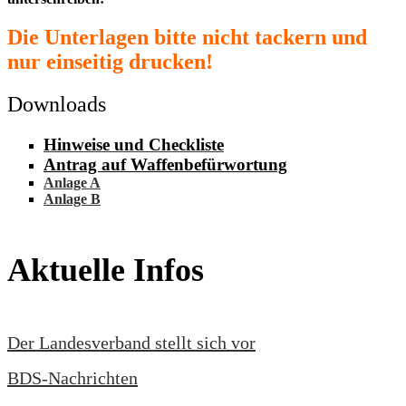
Die Unterlagen bitte nicht tackern und
nur einseitig drucken!
Downloads
Hinweise und Checkliste
Antrag auf Waffenbefürwortung
Anlage A
Anlage B
Aktuelle Infos
Der Landesverband stellt sich vor
BDS-Nachrichten