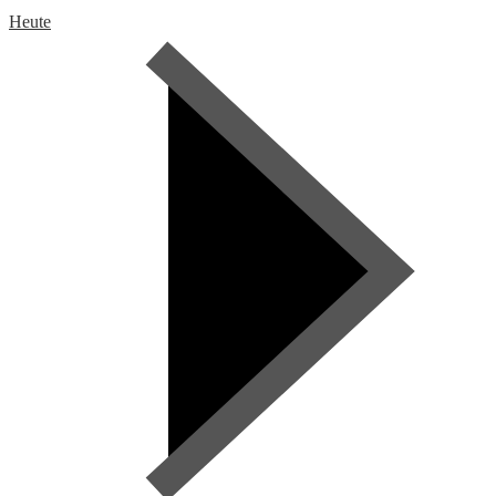
Heute