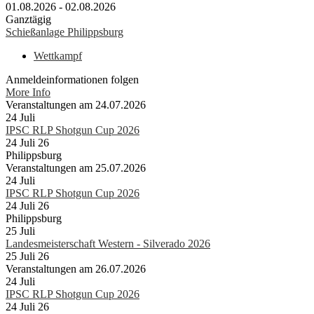
01.08.2026 - 02.08.2026
Ganztägig
Schießanlage Philippsburg
Wettkampf
Anmeldeinformationen folgen
More Info
Veranstaltungen am 24.07.2026
24
Juli
IPSC RLP Shotgun Cup 2026
24 Juli 26
Philippsburg
Veranstaltungen am 25.07.2026
24
Juli
IPSC RLP Shotgun Cup 2026
24 Juli 26
Philippsburg
25
Juli
Landesmeisterschaft Western - Silverado 2026
25 Juli 26
Veranstaltungen am 26.07.2026
24
Juli
IPSC RLP Shotgun Cup 2026
24 Juli 26