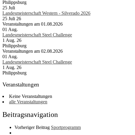
Philippsburg
25
Juli
Landesmeisterschaft Western - Silverado 2026
25 Juli 26
Veranstaltungen am 01.08.2026
01
Aug.
Landesmeisterschaft Steel Challenge
1 Aug. 26
Philippsburg
Veranstaltungen am 02.08.2026
01
Aug.
Landesmeisterschaft Steel Challenge
1 Aug. 26
Philippsburg
Veranstaltungen
Keine Veranstaltungen
alle Veranstaltungen
Beitragsnavigation
Vorheriger Beitrag
Sportprogramm