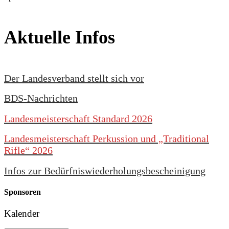
Aktuelle Infos
Der Landesverband stellt sich vor
BDS-Nachrichten
Landesmeisterschaft Standard 2026
Landesmeisterschaft Perkussion und „Traditional
Rifle“ 2026
Infos zur Bedürfniswiederholungsbescheinigung
Sponsoren
Kalender