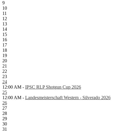
9
10
11
12
13
14
15
16
17
18
19
20
21
22
23
24
12:00 AM -
IPSC RLP Shotgun Cup 2026
25
12:00 AM -
Landesmeisterschaft Western - Silverado 2026
26
27
28
29
30
31