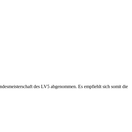
Landesmeisterschaft des LV5 abgenommen. Es empfiehlt sich somit die