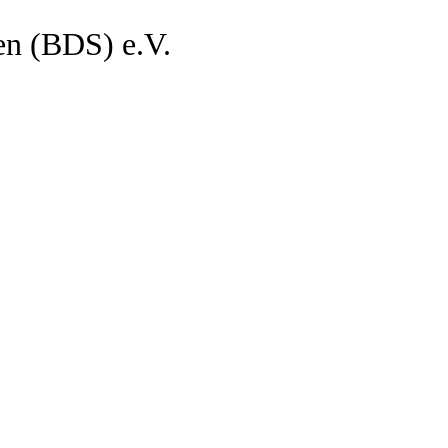
en (BDS) e.V.