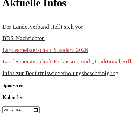
Aktuelle Infos
Der Landesverband stellt sich vor
BDS-Nachrichten
Landesmeisterschaft Standard 2026
Landesmeisterschaft Perkussion und „Traditional Rif
Infos zur Bedürfniswiederholungsbescheinigung
Sponsoren
Kalender