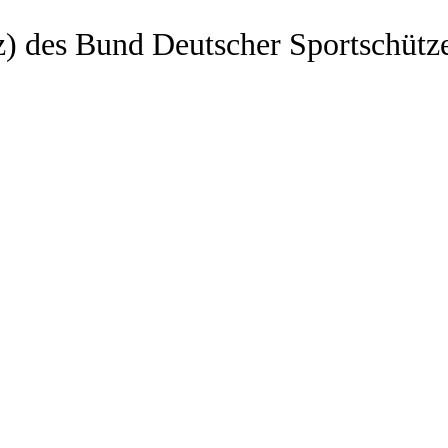
z) des Bund Deutscher Sportschütz