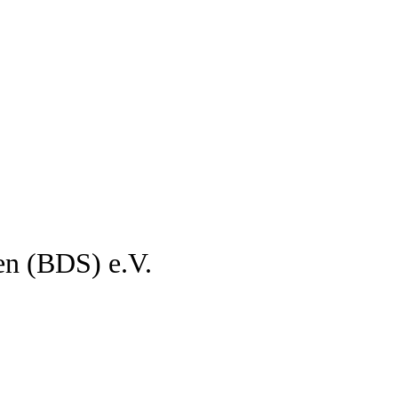
en (BDS) e.V.