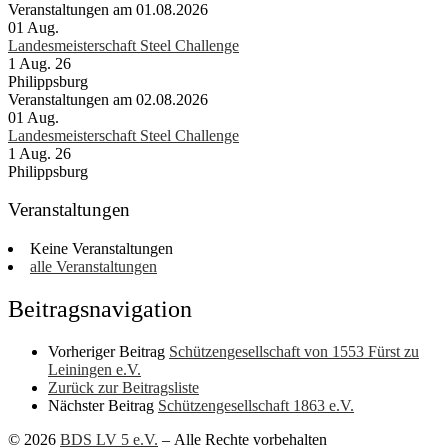
Veranstaltungen am 01.08.2026
01
Aug.
Landesmeisterschaft Steel Challenge
1 Aug. 26
Philippsburg
Veranstaltungen am 02.08.2026
01
Aug.
Landesmeisterschaft Steel Challenge
1 Aug. 26
Philippsburg
Veranstaltungen
Keine Veranstaltungen
alle Veranstaltungen
Beitragsnavigation
Vorheriger Beitrag
Schützengesellschaft von 1553 Fürst zu
Leiningen e.V.
Zurück zur Beitragsliste
Nächster Beitrag
Schützengesellschaft 1863 e.V.
© 2026
BDS LV 5 e.V.
– Alle Rechte vorbehalten