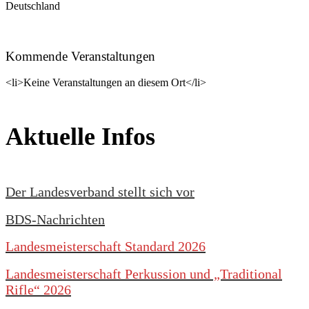
Deutschland
Kommende Veranstaltungen
<li>Keine Veranstaltungen an diesem Ort</li>
Aktuelle Infos
Der Landesverband stellt sich vor
BDS-Nachrichten
Landesmeisterschaft Standard 2026
Landesmeisterschaft Perkussion und „Traditional
Rifle“ 2026