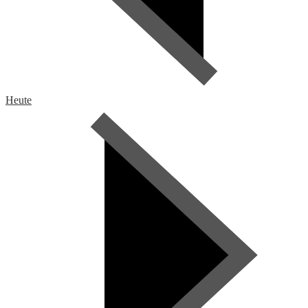
Heute