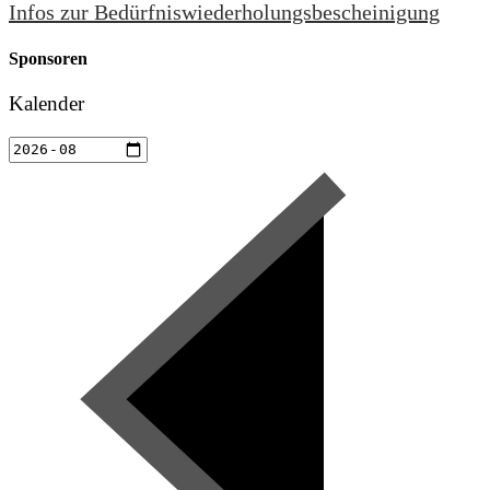
Infos zur Bedürfniswiederholungsbescheinigung
Sponsoren
Kalender