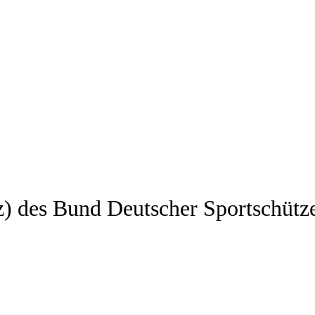
z) des Bund Deutscher Sportschütz