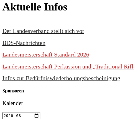
Aktuelle Infos
Der Landesverband stellt sich vor
BDS-Nachrichten
Landesmeisterschaft Standard 2026
Landesmeisterschaft Perkussion und „Traditional Rif
Infos zur Bedürfniswiederholungsbescheinigung
Sponsoren
Kalender