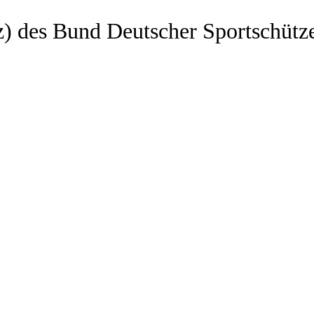
z) des Bund Deutscher Sportschütz