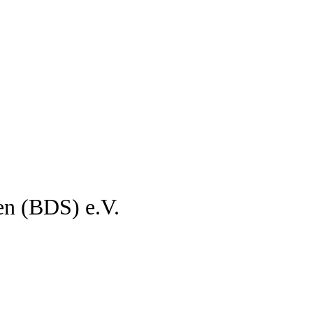
en (BDS) e.V.