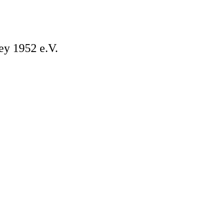
ey 1952 e.V.