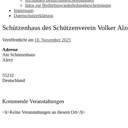
Richtlinien Bedürfnisbescheinigungen
Infos zur Bedürfniswiederholungbescheinigung
Impressum
Datenschutzerklärung
Schützenhaus des Schützenverein Volker Alz
Veröffentlicht am
18. November 2025
Adresse
Am Schützenhaus
Alzey
55232
Deutschland
Kommende Veranstaltungen
<li>Keine Veranstaltungen an diesem Ort</li>