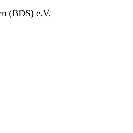
en (BDS) e.V.